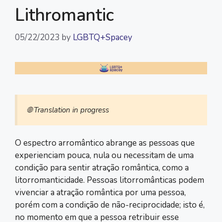
Lithromantic
05/22/2023
by
LGBTQ+Spacey
🌐 Translation in progress
O espectro arromântico abrange as pessoas que
experienciam pouca, nula ou necessitam de uma
condição para sentir atração romântica, como a
litorromanticidade. Pessoas litorromânticas podem
vivenciar a atração romântica por uma pessoa,
porém com a condição de não-reciprocidade; isto é,
no momento em que a pessoa retribuir esse