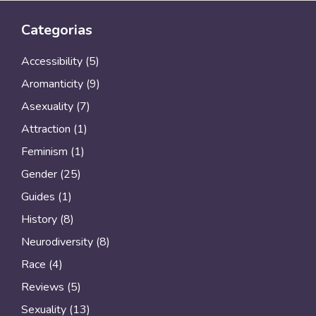
Categorias
Accessibility
(5)
Aromanticity
(9)
Asexuality
(7)
Attraction
(1)
Feminism
(1)
Gender
(25)
Guides
(1)
History
(8)
Neurodiversity
(8)
Race
(4)
Reviews
(5)
Sexuality
(13)