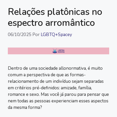
Relações platônicas no
espectro arromântico
06/10/2025
Por
LGBTQ+Spacey
Dentro de uma sociedade allonormativa, é muito
comum a perspectiva de que as formas-
relacionamento de um indivíduo sejam separadas
em critérios pré-definidos: amizade, família,
romance e sexo. Mas você já parou para pensar que
nem todas as pessoas experienciam esses aspectos
da mesma forma?