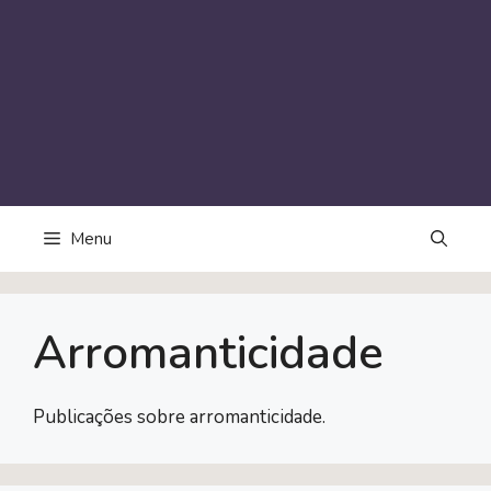
Menu
Arromanticidade
Publicações sobre arromanticidade.