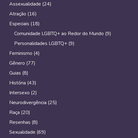
Assexualidade
(24)
Atração
(16)
Especiais
(18)
Comunidade LGBTQ+ ao Redor do Mundo
(9)
Personalidades LGBTQ+
(9)
Feminismo
(4)
Gênero
(77)
Guias
(8)
História
(43)
Intersexo
(2)
Neurodivergência
(25)
Raça
(20)
Resenhas
(8)
Sexualidade
(69)