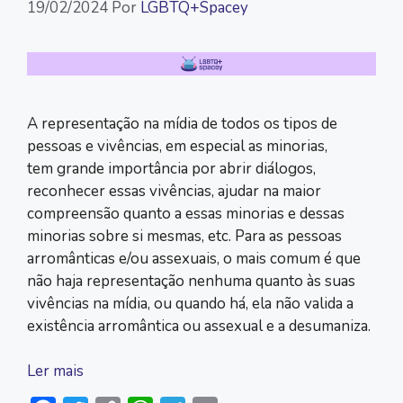
19/02/2024
Por
LGBTQ+Spacey
A representação na mídia de todos os tipos de
pessoas e vivências, em especial as minorias,
tem grande importância por abrir diálogos,
reconhecer essas vivências, ajudar na maior
compreensão quanto a essas minorias e dessas
minorias sobre si mesmas, etc. Para as pessoas
arromânticas e/ou assexuais, o mais comum é que
não haja representação nenhuma quanto às suas
vivências na mídia, ou quando há, ela não valida a
existência arromântica ou assexual e a desumaniza.
Ler mais