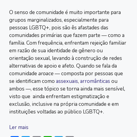
O senso de comunidade é muito importante para
grupos marginalizados, especialmente para
pessoas LGBTQ+, pois são ês afastades das
comunidades primárias que fazem parte — como a
família. Com frequência, enfrentam rejeição familiar
em razão de sua identidade de gênero ou
orientação sexual, levando à construção de redes
alternativas de apoio e afeto. Quando se fala da
comunidade
aroace
— composta por pessoas que
se identificam como
assexuais
,
arromânticas
ou
ambos —, esse tópico se torna ainda mais sensível,
visto que ainda enfrentam estigmatização e
exclusão, inclusive na própria comunidade e em
instituições voltadas ao público LGBTQ+.
Ler mais