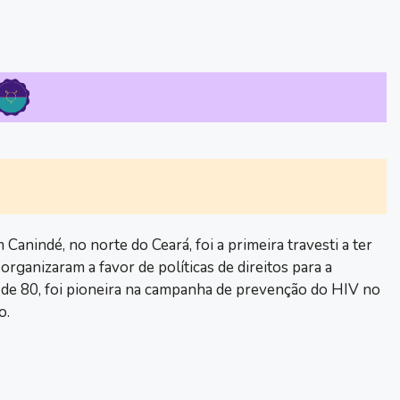
anindé, no norte do Ceará, foi a primeira travesti a ter
organizaram a favor de políticas de direitos para a
de 80, foi pioneira na campanha de prevenção do HIV no
o.