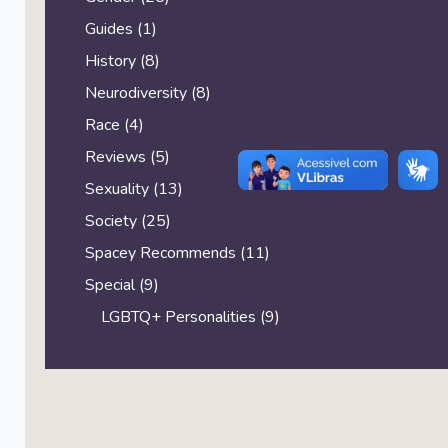
Guides
(1)
History
(8)
Neurodiversity
(8)
Race
(4)
Reviews
(5)
Sexuality
(13)
Society
(25)
Spacey Recommends
(11)
Special
(9)
LGBTQ+ Personalities
(9)