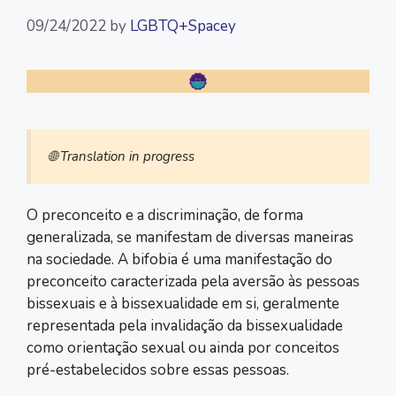
09/24/2022
by
LGBTQ+Spacey
🌐 Translation in progress
O preconceito e a discriminação, de forma
generalizada, se manifestam de diversas maneiras
na sociedade. A bifobia é uma manifestação do
preconceito caracterizada pela aversão às pessoas
bissexuais e à bissexualidade em si, geralmente
representada pela invalidação da bissexualidade
como orientação sexual ou ainda por conceitos
pré-estabelecidos sobre essas pessoas.