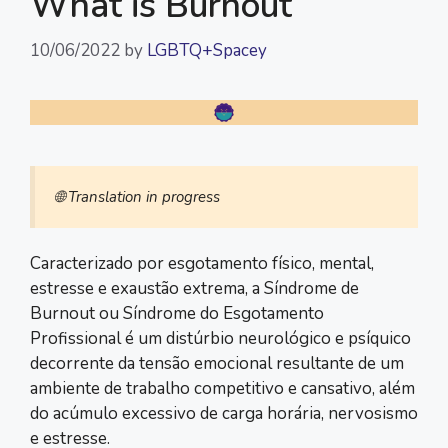
What is Burnout
10/06/2022
by
LGBTQ+Spacey
🌐 Translation in progress
Caracterizado por esgotamento físico, mental,
estresse e exaustão extrema, a Síndrome de
Burnout ou Síndrome do Esgotamento
Profissional é um distúrbio neurológico e psíquico
decorrente da tensão emocional resultante de um
ambiente de trabalho competitivo e cansativo, além
do acúmulo excessivo de carga horária, nervosismo
e estresse.