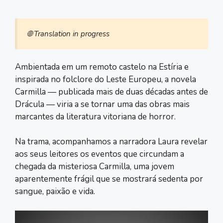
🌐 Translation in progress
Ambientada em um remoto castelo na Estíria e
inspirada no folclore do Leste Europeu, a novela
Carmilla — publicada mais de duas décadas antes de
Drácula — viria a se tornar uma das obras mais
marcantes da literatura vitoriana de horror.
Na trama, acompanhamos a narradora Laura revelar
aos seus leitores os eventos que circundam a
chegada da misteriosa Carmilla, uma jovem
aparentemente frágil que se mostrará sedenta por
sangue, paixão e vida.