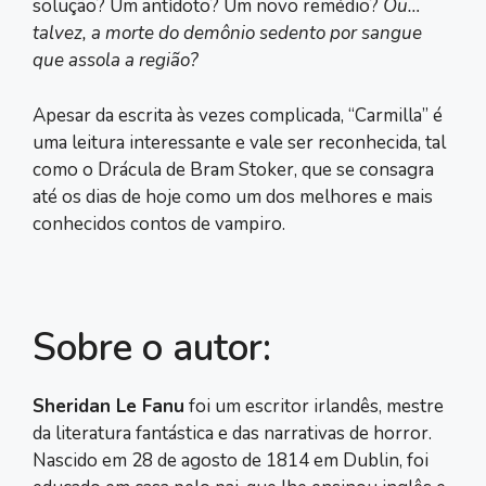
solução? Um antídoto? Um novo remédio?
Ou…
talvez, a morte do demônio sedento por sangue
que assola a região?
Apesar da escrita às vezes complicada, “Carmilla” é
uma leitura interessante e vale ser reconhecida, tal
como o Drácula de Bram Stoker, que se consagra
até os dias de hoje como um dos melhores e mais
conhecidos contos de vampiro.
Sobre o autor:
Sheridan Le Fanu
foi um escritor irlandês, mestre
da literatura fantástica e das narrativas de horror.
Nascido em 28 de agosto de 1814 em Dublin, foi