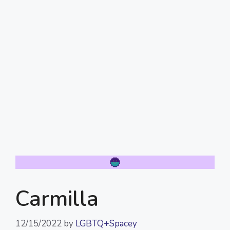
Carmilla
12/15/2022
by
LGBTQ+Spacey