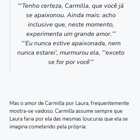
“‘Tenho certeza, Carmilla, que você já
se apaixonou. Ainda mais: acho
inclusive que, neste momento,
experimenta um grande amor.’”
“‘Eu nunca estive apaixonada, nem
nunca estarei’, murmurou ela, “‘exceto
se for por você’”
Mas o amor de Carmilla por Laura, frequentemente
mostra-se vaidoso. Carmilla assume sempre que
Laura faria por ela das mesmas loucuras que ela se
imagina cometendo pela própria: