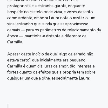
protagonista e a estranha garota, enquanto
hóspede no castelo onde vivia, é vezes descrito
como ardente, embora Laura note o mistério, um
sinal estranho que, ainda que as aproximasse
demais — para os parâmetros de relacionamento da
época —, mantinha-a distante e diferente de
Carmilla.
Apesar deste indício de que “algo de errado não
estava certo”, que inicialmente era pequeno,
Carmilla é quem diz juras de amor, tão intensas e
fortes quanto os efeitos que a própria tem sobre
qualquer um que a olhe, especialmente Laura: