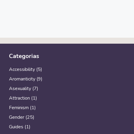
Categorias
Accessibility
(5)
Aromanticity
(9)
Asexuality
(7)
Attraction
(1)
Feminism
(1)
Gender
(25)
Guides
(1)