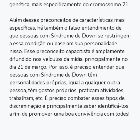
genética, mais especificamente do cromossomo 21.
Além desses preconceitos de características mais
específicas, há também o falso entendimento de
que pessoas com Síndrome de Down se restringem
a essa condição ou baseiam sua personalidade
nisso. Esse preconceito capacitista é amplamente
difundido nos veículos da mídia, principalmente no
dia 21 de março. Por isso, é preciso entender que
pessoas com Síndrome de Down têm
personalidades próprias, igual a qualquer outra
pessoa, têm gostos próprios, praticam atividades,
trabalham, etc. É preciso combater esses tipos de
discriminação e principalmente saber identificá-los
a fim de promover uma boa convivência com todes!