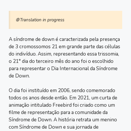
🌐 Translation in progress
A síndrome de down é caracterizada pela presença
de 3 cromossomos 21 em grande parte das células
do indivíduo. Assim, representando essa trissomia,
o 21° dia do terceiro mês do ano foi o escolhido
para representar o Dia Internacional da Síndrome
de Down.
O dia foi instituído em 2006, sendo comemorado
todos os anos desde então. Em 2021, um curta de
animação intitulado Freebird foi criado como um
filme de representação para a comunidade da
Síndrome de Down. A história retrata um menino
com Síndrome de Down e sua jornada de