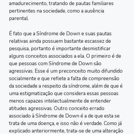
amadurecimento, tratando de pautas familiares
pertinentes na sociedade, como a ausência
parental.
É fato que a Síndrome de Down e suas pautas
relativas ainda possuem bastante escassez de
pesquisa, portanto é importante desmistificar
alguns conceitos associados a ela. O primeiro é de
que pessoas com Síndrome de Down são
agressivas. Esse é um preconceito muito difundido
socialmente e que reflete a falta de compreensão
da sociedade a respeito da síndrome, além de que é
uma estigmatização que considera essas pessoas
menos capazes intelectualmente de entender
atitudes agressivas. Outro conceito errado
associado à Síndrome de Down é a de que esta se
trata de uma doença, e isso não é verdade. Como já
explicado anteriormente, trata-se de uma alteração