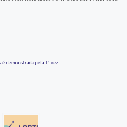
s é demonstrada pela 1ª vez