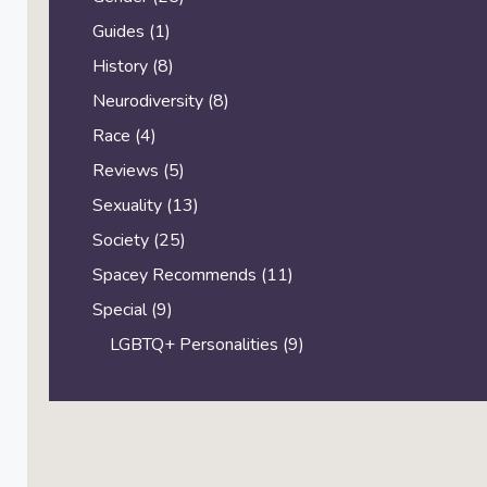
Guides
(1)
History
(8)
Neurodiversity
(8)
Race
(4)
Reviews
(5)
Sexuality
(13)
Society
(25)
Spacey Recommends
(11)
Special
(9)
LGBTQ+ Personalities
(9)