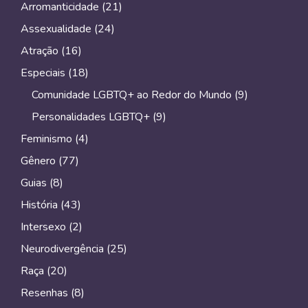
Arromanticidade
(21)
Assexualidade
(24)
Atração
(16)
Especiais
(18)
Comunidade LGBTQ+ ao Redor do Mundo
(9)
Personalidades LGBTQ+
(9)
Feminismo
(4)
Gênero
(77)
Guias
(8)
História
(43)
Intersexo
(2)
Neurodivergência
(25)
Raça
(20)
Resenhas
(8)