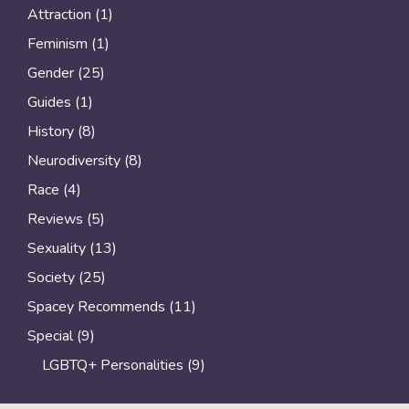
Attraction
(1)
Feminism
(1)
Gender
(25)
Guides
(1)
History
(8)
Neurodiversity
(8)
Race
(4)
Reviews
(5)
Sexuality
(13)
Society
(25)
Spacey Recommends
(11)
Special
(9)
LGBTQ+ Personalities
(9)