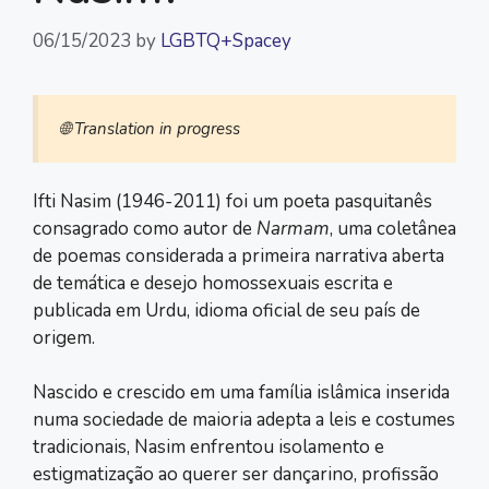
06/15/2023
by
LGBTQ+Spacey
🌐 Translation in progress
Ifti Nasim (1946-2011) foi um poeta pasquitanês
consagrado como autor de
Narmam
, uma coletânea
de poemas considerada a primeira narrativa aberta
de temática e desejo homossexuais escrita e
publicada em Urdu, idioma oficial de seu país de
origem.
Nascido e crescido em uma família islâmica inserida
numa sociedade de maioria adepta a leis e costumes
tradicionais, Nasim enfrentou isolamento e
estigmatização ao querer ser dançarino, profissão