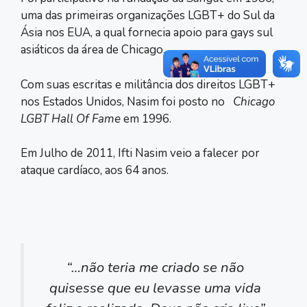
uma das primeiras organizações LGBT+ do Sul da
Ásia nos EUA, a qual fornecia apoio para gays sul
asiáticos da área de Chicago.
Com suas escritas e militância dos direitos LGBT+
nos Estados Unidos, Nasim foi posto no
Chicago
LGBT Hall Of Fame
em 1996.
Em Julho de 2011, Ifti Nasim veio a falecer por
ataque cardíaco, aos 64 anos.
“…não teria me criado se não
quisesse que eu levasse uma vida