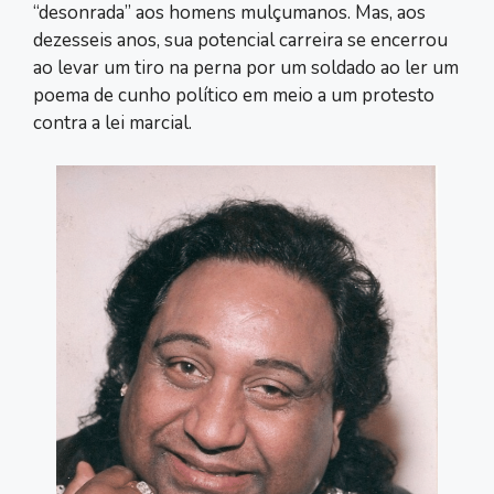
“desonrada” aos homens mulçumanos. Mas, aos
dezesseis anos, sua potencial carreira se encerrou
ao levar um tiro na perna por um soldado ao ler um
poema de cunho político em meio a um protesto
contra a lei marcial.