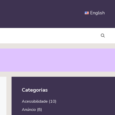
English
Categorias
Acessibilidade
(10)
Anúncio
(8)