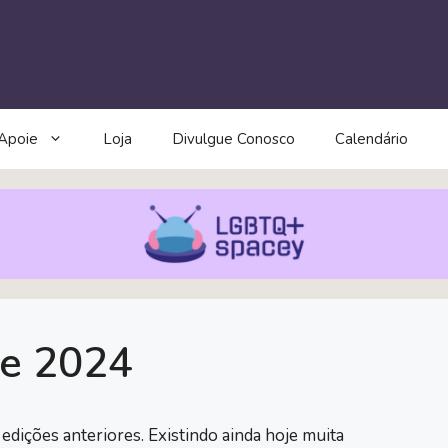
Apoie
Loja
Divulgue Conosco
Calendário
ce 2024
edições anteriores. Existindo ainda hoje muita