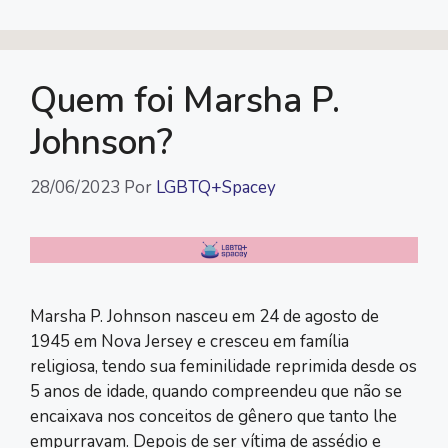
Quem foi Marsha P.
Johnson?
28/06/2023
Por
LGBTQ+Spacey
Marsha P. Johnson nasceu em 24 de agosto de
1945 em Nova Jersey e cresceu em família
religiosa, tendo sua feminilidade reprimida desde os
5 anos de idade, quando compreendeu que não se
encaixava nos conceitos de gênero que tanto lhe
empurravam. Depois de ser vítima de assédio e