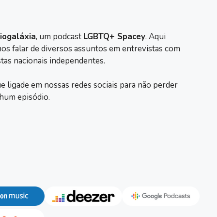
iogaláxia
, um podcast
LGBTQ+ Spacey
. Aqui
os falar de diversos assuntos em entrevistas com
stas nacionais independentes.
e ligade em nossas redes sociais para não perder
hum episódio.