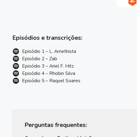
Episódios e transcrições:
Episódio 1 – L. Amethista
Episódio 2 – Zab
Episódio 3 – Ariel F. Hitz
Episódio 4 – Rhobin Silva
Episódio 5 – Raquel Soares
Perguntas frequentes: