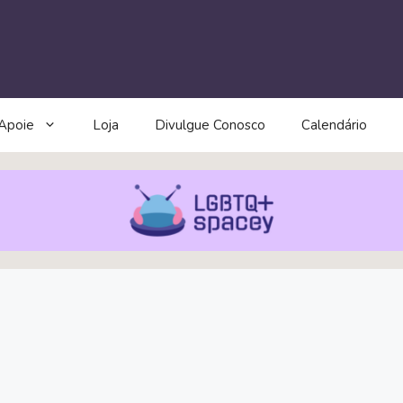
Apoie
Loja
Divulgue Conosco
Calendário