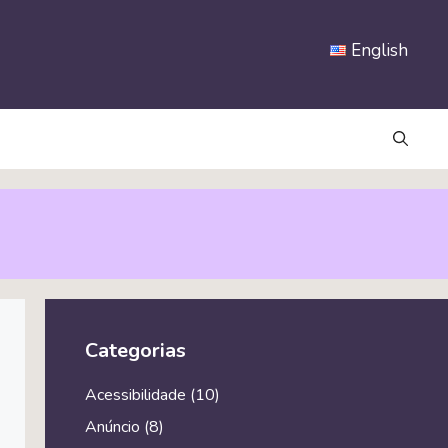
English
Categorias
Acessibilidade
(10)
Anúncio
(8)