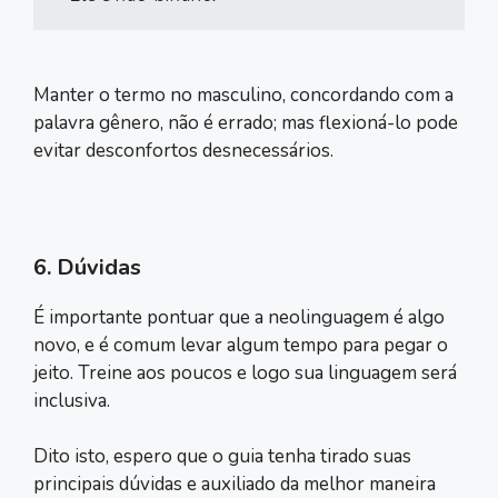
Manter o termo no masculino, concordando com a
palavra gênero, não é errado; mas flexioná-lo pode
evitar desconfortos desnecessários.
6. Dúvidas
É importante pontuar que a neolinguagem é algo
novo, e é comum levar algum tempo para pegar o
jeito. Treine aos poucos e logo sua linguagem será
inclusiva.
Dito isto, espero que o guia tenha tirado suas
principais dúvidas e auxiliado da melhor maneira