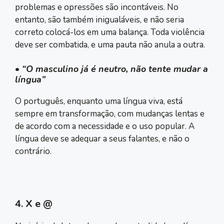
problemas e opressões são incontáveis. No
entanto, são também inigualáveis, e não seria
correto colocá-los em uma balança. Toda violência
deve ser combatida, e uma pauta não anula a outra.
•
“O masculino já é neutro, não tente mudar a
língua”
O português, enquanto uma língua viva, está
sempre em transformação, com mudanças lentas e
de acordo com a necessidade e o uso popular. A
língua deve se adequar a seus falantes, e não o
contrário.
4. X e @