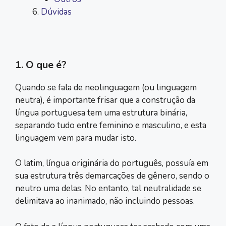
Dúvidas
1. O que é?
Quando se fala de neolinguagem (ou linguagem
neutra), é importante frisar que a construção da
língua portuguesa tem uma estrutura binária,
separando tudo entre feminino e masculino, e esta
linguagem vem para mudar isto.
O latim, língua originária do português, possuía em
sua estrutura três demarcações de gênero, sendo o
neutro uma delas. No entanto, tal neutralidade se
delimitava ao inanimado, não incluindo pessoas.