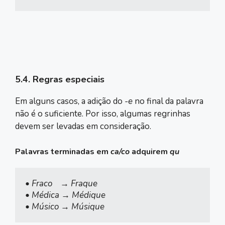
5.4. Regras especiais
Em alguns casos, a adição do
-e
no final da palavra
não é o suficiente. Por isso, algumas regrinhas
devem ser levadas em consideração.
Palavras terminadas em
ca/co
adquirem
qu
• Fraco    → Fraque

• Médica → Médique

• Músico → Músique