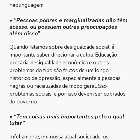
neolinguagem.
•
“Pessoas pobres e marginalizadas não têm
acesso, ou possuem outras preocupações
além disso”
Quando falamos sobre desigualdade social, é
importante saber direcionar a culpa. Educação
precária, desigualdade econômica e outros
problemas do tipo são frutos de um longo
histórico de opressão, especialmente a pessoas
negras ou racializadas de modo geral. São
problemas sociais, e por isso devem ser cobrados
do governo.
•
“Tem coisas mais importantes pelo o qual
lutar”
Infelizmente, em nossa atual sociedade, os