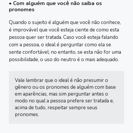
• Com alguém que você não saiba os
pronomes
Quando o sujeito é alguém que você não conhece,
é improvável que você esteja ciente de como esta
pessoa quer ser tratada. Caso você esteja falando
com
a pessoa, o ideal é perguntar como ela se
sente confortável; no entanto, se esta não for uma
possibilidade, o uso do neutro é o mais adequado.
Vale lembrar que o ideal é não presumir o 
gênero ou os pronomes de alguém com base 
em aparências, mas sim perguntar antes o 
modo no qual a pessoa prefere ser tratada e, 
acima de tudo, respeitar sempre seus 