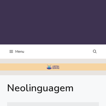
Menu
Neolinguagem