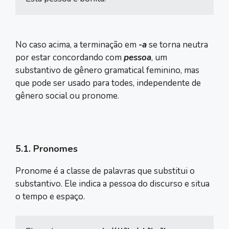
No caso acima, a terminação em
-a
se torna neutra
por estar concordando com
pessoa
, um
substantivo de gênero gramatical feminino, mas
que pode ser usado para todes, independente de
gênero social ou pronome.
5.1. Pronomes
Pronome é a classe de palavras que substitui o
substantivo. Ele indica a pessoa do discurso e situa
o tempo e espaço.