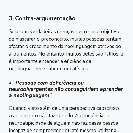
3. Contra-argumentação
Seja com verdadeiras crenças, seja com o objetivo
de mascarar o preconceito, muitas pessoas tentam
afastar o crescimento da neolinguagem através de
argumentos. No entanto, muitos deles são falhos, e
é importante entender a eficiência da
neolinguagem e saber combatê-los.
• “Pessoas com deficiência ou
neurodivergentes não conseguiriam aprender
a neolinguagem”
Quando visto além de uma perspectiva capacitista,
o argumento não faz sentido. A deficiência ou
neuroatipicidade de alguém não faz dessa pessoa
incapaz de compreender ou até mesmo utilizar a