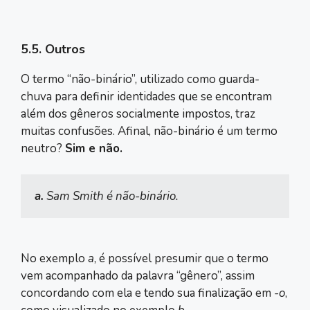
5.5. Outros
O termo “não-binário”, utilizado como guarda-
chuva para definir identidades que se encontram
além dos gêneros socialmente impostos, traz
muitas confusões. Afinal, não-binário é um termo
neutro?
Sim e não.
a.
 Sam Smith é não-binário.
No exemplo
a
, é possível presumir que o termo
vem acompanhado da palavra “gênero”, assim
concordando com ela e tendo sua finalização em
-o
,