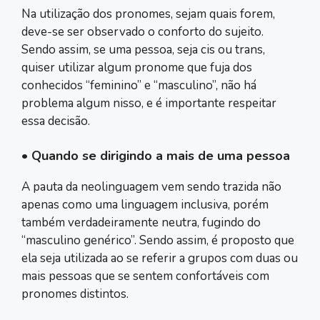
Na utilização dos pronomes, sejam quais forem,
deve-se ser observado o conforto do sujeito.
Sendo assim, se uma pessoa, seja cis ou trans,
quiser utilizar algum pronome que fuja dos
conhecidos “feminino” e “masculino”, não há
problema algum nisso, e é importante respeitar
essa decisão.
• Quando se dirigindo a mais de uma pessoa
A pauta da neolinguagem vem sendo trazida não
apenas como uma linguagem inclusiva, porém
também verdadeiramente neutra, fugindo do
“masculino genérico”. Sendo assim, é proposto que
ela seja utilizada ao se referir a grupos com duas ou
mais pessoas que se sentem confortáveis com
pronomes distintos.