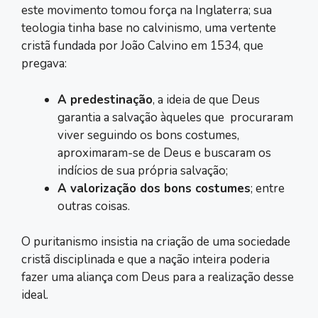
este movimento tomou força na Inglaterra; sua
teologia tinha base no calvinismo, uma vertente
cristã fundada por João Calvino em 1534, que
pregava:
A predestinação
, a ideia de que Deus
garantia a salvação àqueles que procuraram
viver seguindo os bons costumes,
aproximaram-se de Deus e buscaram os
indícios de sua própria salvação;
A valorização dos bons costumes
; entre
outras coisas.
O puritanismo insistia na criação de uma sociedade
cristã disciplinada e que a nação inteira poderia
fazer uma aliança com Deus para a realização desse
ideal.