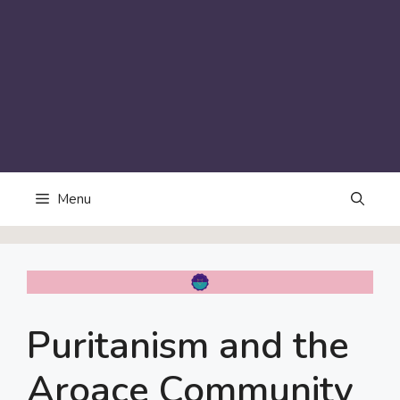
Menu
Puritanism and the
Aroace Community