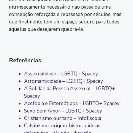
intrinsecamente necessário não passa de uma
concepção reforçada e repassada por séculos, mas
que finalmente tem um espaço seguro para todes
aquelus que desejarem quebrá-la.
Referências:
Assexualidade – LGBTQ+ Spacey
Arromanticidade – LGBTQ+ Spacey
A Solidão da Pessoa Assexual – LGBTQ+
Spacey
Acefobia e Estereótipos – LGBTQ+ Spacey
Sexo Sem Amor – LGBTQ+ Spacey
Cristianismo puritano – InfoEscola
Calvinismo: origem, história, ideias