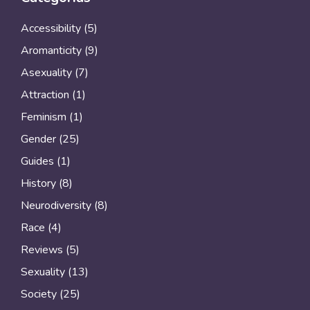
Accessibility
(5)
Aromanticity
(9)
Asexuality
(7)
Attraction
(1)
Feminism
(1)
Gender
(25)
Guides
(1)
History
(8)
Neurodiversity
(8)
Race
(4)
Reviews
(5)
Sexuality
(13)
Society
(25)