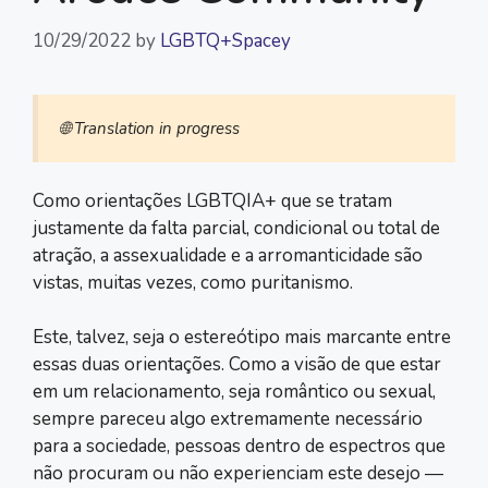
10/29/2022
by
LGBTQ+Spacey
🌐 Translation in progress
Como orientações LGBTQIA+ que se tratam
justamente da falta parcial, condicional ou total de
atração, a assexualidade e a arromanticidade são
vistas, muitas vezes, como puritanismo.
Este, talvez, seja o estereótipo mais marcante entre
essas duas orientações. Como a visão de que estar
em um relacionamento, seja romântico ou sexual,
sempre pareceu algo extremamente necessário
para a sociedade, pessoas dentro de espectros que
não procuram ou não experienciam este desejo ―