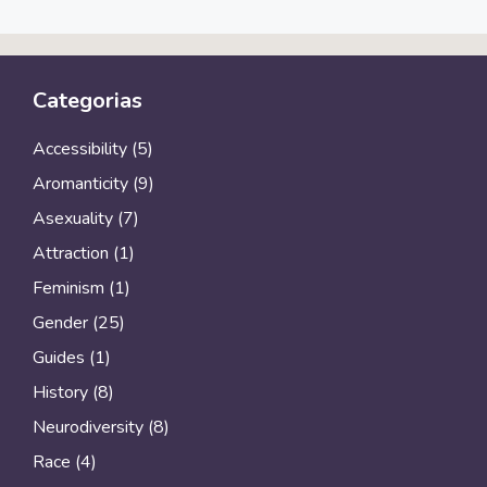
Categorias
Accessibility
(5)
Aromanticity
(9)
Asexuality
(7)
Attraction
(1)
Feminism
(1)
Gender
(25)
Guides
(1)
History
(8)
Neurodiversity
(8)
Race
(4)