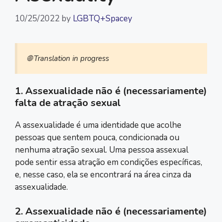
10/25/2022
by
LGBTQ+Spacey
🌐 Translation in progress
1. Assexualidade não é (necessariamente)
falta de atração sexual
A assexualidade é uma identidade que acolhe
pessoas que sentem pouca, condicionada ou
nenhuma atração sexual. Uma pessoa assexual
pode sentir essa atração em condições específicas,
e, nesse caso, ela se encontrará na área cinza da
assexualidade.
2. Assexualidade não é (necessariamente)