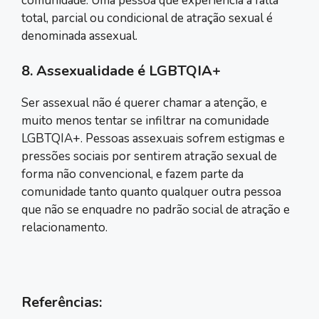
comunidade. Uma pessoa que experiencia a falta
total, parcial ou condicional de atração sexual é
denominada assexual.
8. Assexualidade é LGBTQIA+
Ser assexual não é querer chamar a atenção, e
muito menos tentar se infiltrar na comunidade
LGBTQIA+. Pessoas assexuais sofrem estigmas e
pressões sociais por sentirem atração sexual de
forma não convencional, e fazem parte da
comunidade tanto quanto qualquer outra pessoa
que não se enquadre no padrão social de atração e
relacionamento.
Referências: