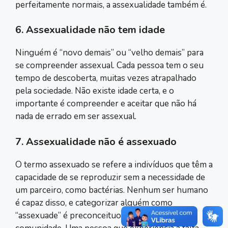
perfeitamente normais, a assexualidade também é.
6. Assexualidade não tem idade
Ninguém é “novo demais” ou “velho demais” para
se compreender assexual. Cada pessoa tem o seu
tempo de descoberta, muitas vezes atrapalhado
pela sociedade. Não existe idade certa, e o
importante é compreender e aceitar que não há
nada de errado em ser assexual.
7. Assexualidade não é assexuado
O termo assexuado se refere a indivíduos que têm a
capacidade de se reproduzir sem a necessidade de
um parceiro, como bactérias. Nenhum ser humano
é capaz disso, e categorizar alguém como
“assexuade” é preconceituoso contra a