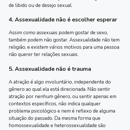
de libido ou de desejo sexual.
4. Assexualidade não é escolher esperar
Assim como assexuais podem gostar de sexo,
também podem não gostar. Assexualidade não tem
religião, e existem vários motivos para uma pessoa
não querer ter relações sexuais.
5. Assexualidade não é trauma
A atração é algo involuntário, independente do
gênero ao qual ela está direcionada. Não sentir
atração por nenhum gênero, ou sentir apenas em
contextos específicos, não indica qualquer
problema psicológico e nem é reflexo de alguma
situação do passado. Da mesma forma que
homossexualidade e heterossexualidade são