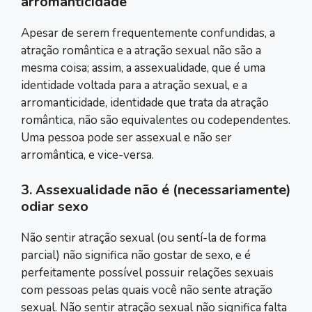
arromanticidade
Apesar de serem frequentemente confundidas, a
atração romântica e a atração sexual não são a
mesma coisa; assim, a assexualidade, que é uma
identidade voltada para a atração sexual, e a
arromanticidade, identidade que trata da atração
romântica, não são equivalentes ou codependentes.
Uma pessoa pode ser assexual e não ser
arromântica, e vice-versa.
3. Assexualidade não é (necessariamente)
odiar sexo
Não sentir atração sexual (ou sentí-la de forma
parcial) não significa não gostar de sexo, e é
perfeitamente possível possuir relações sexuais
com pessoas pelas quais você não sente atração
sexual. Não sentir atração sexual não significa falta