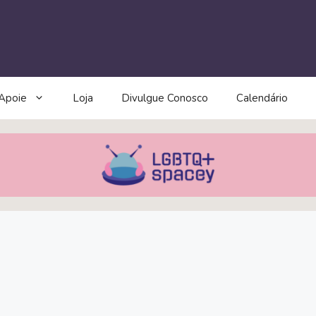
Apoie
Loja
Divulgue Conosco
Calendário