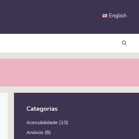
English
Categorias
Acessibilidade
(10)
Anúncio
(8)