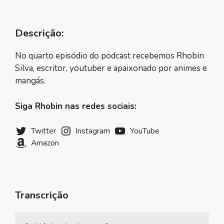
Descrição:
No quarto episódio do podcast recebemos Rhobin
Silva, escritor, youtuber e apaixonado por animes e
mangás.
Siga Rhobin nas redes sociais:
Twitter
Instagram
YouTube
Amazon
Transcrição