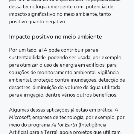
dessa tecnologia emergente com potencial de
impacto significativo no meio ambiente, tanto
positivo quanto negativo.
Impacto positivo no meio ambiente
Por um lado, a IA pode contribuir para a
sustentabilidade, podendo ser usada, por exemplo,
para otimizar o uso de energia em edifícios, para
soluções de monitoramento ambiental, vigilância
ambiental, proteção contra inundações, detecção de
desastres, diminuição do volume de água utilizada
para a irrigação, dentre vários outros benefícios.
Algumas dessas aplicações já estão em prática. A
Microsoft
, empresa de tecnologia, por exemplo, por
meio do programa
AI for Earth
(Inteligência
Artificial para a Terra), apoia projetos que utilizam