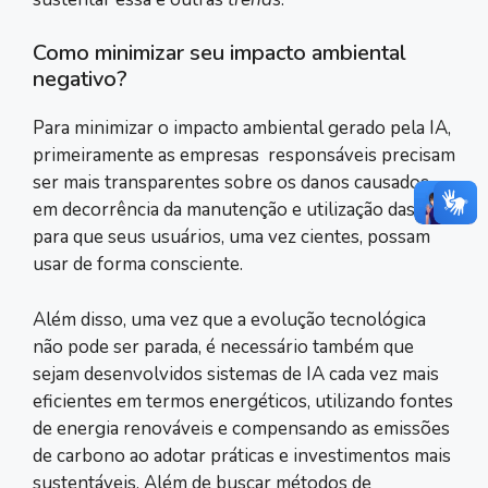
Como minimizar seu impacto ambiental
negativo?
Para minimizar o impacto ambiental gerado pela IA,
primeiramente as empresas responsáveis precisam
ser mais transparentes sobre os danos causados
em decorrência da manutenção e utilização das IAs,
para que seus usuários, uma vez cientes, possam
usar de forma consciente.
Além disso, uma vez que a evolução tecnológica
não pode ser parada, é necessário também que
sejam desenvolvidos sistemas de IA cada vez mais
eficientes em termos energéticos, utilizando fontes
de energia renováveis e compensando as emissões
de carbono ao adotar práticas e investimentos mais
sustentáveis. Além de buscar métodos de