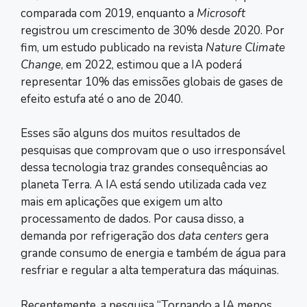
comparada com 2019, enquanto a
Microsoft
registrou um crescimento de 30% desde 2020. Por
fim, um estudo publicado na revista
Nature Climate
Change
, em 2022, estimou que a IA poderá
representar 10% das emissões globais de gases de
efeito estufa até o ano de 2040.
Esses são alguns dos muitos resultados de
pesquisas que comprovam que o uso irresponsável
dessa tecnologia traz grandes consequências ao
planeta Terra. A IA está sendo utilizada cada vez
mais em aplicações que exigem um alto
processamento de dados. Por causa disso, a
demanda por refrigeração dos
data centers
gera
grande consumo de energia e também de água para
resfriar e regular a alta temperatura das máquinas.
Recentemente, a pesquisa “Tornando a IA menos