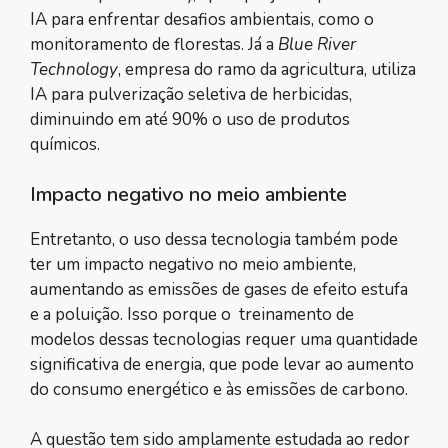
IA para enfrentar desafios ambientais, como o
monitoramento de florestas. Já a
Blue River
Technology
, empresa do ramo da agricultura, utiliza
IA para pulverização seletiva de herbicidas,
diminuindo em até 90% o uso de produtos
químicos.
Impacto negativo no meio ambiente
Entretanto, o uso dessa tecnologia também pode
ter um impacto negativo no meio ambiente,
aumentando as emissões de gases de efeito estufa
e a poluição. Isso porque o treinamento de
modelos dessas tecnologias requer uma quantidade
significativa de energia, que pode levar ao aumento
do consumo energético e às emissões de carbono.
A questão tem sido amplamente estudada ao redor