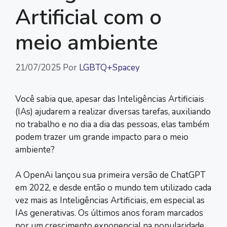
Artificial com o
meio ambiente
21/07/2025
Por
LGBTQ+Spacey
Você sabia que, apesar das Inteligências Artificiais
(IAs) ajudarem a realizar diversas tarefas, auxiliando
no trabalho e no dia a dia das pessoas, elas também
podem trazer um grande impacto para o meio
ambiente?
A OpenAi lançou sua primeira versão de ChatGPT
em 2022, e desde então o mundo tem utilizado cada
vez mais as Inteligências Artificiais, em especial as
IAs generativas. Os últimos anos foram marcados
por um crescimento exponencial na popularidade