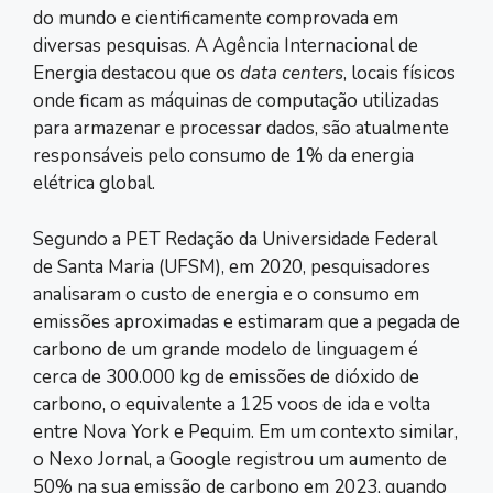
do mundo e cientificamente comprovada em
diversas pesquisas. A Agência Internacional de
Energia destacou que os
data centers
, locais físicos
onde ficam as máquinas de computação utilizadas
para armazenar e processar dados, são atualmente
responsáveis pelo consumo de 1% da energia
elétrica global.
Segundo a PET Redação da Universidade Federal
de Santa Maria (UFSM), em 2020, pesquisadores
analisaram o custo de energia e o consumo em
emissões aproximadas e estimaram que a pegada de
carbono de um grande modelo de linguagem é
cerca de 300.000 kg de emissões de dióxido de
carbono, o equivalente a 125 voos de ida e volta
entre Nova York e Pequim. Em um contexto similar,
o Nexo Jornal, a Google registrou um aumento de
50% na sua emissão de carbono em 2023, quando