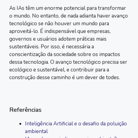
As IAs têm um enorme potencial para transformar
o mundo. No entanto, de nada adianta haver avanço
tecnológico se não houver um mundo para
aproveitá-lo. É indispensável que empresas,
governos e usuários adotem práticas mais
sustentáveis. Por isso, é necessária a
conscientização da sociedade sobre os impactos
dessa tecnologia. O avanço tecnológico precisa ser
ecológico e sustentável, e contribuir para a
construção desse caminho é um dever de todes.
Referências
Inteligência Artificial e o desafio da poluição
ambiental