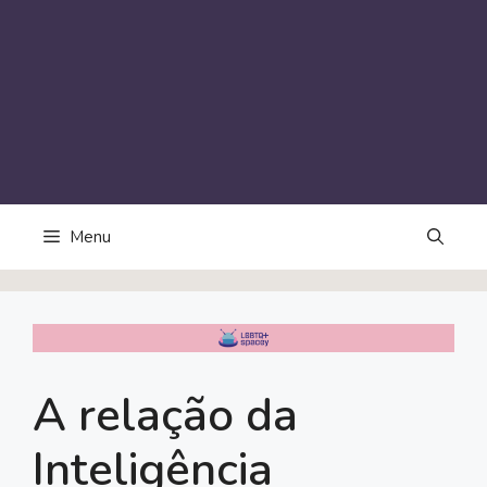
Menu
A relação da
Inteligência