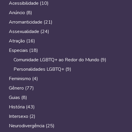
Acessibilidade
(10)
Anúncio
(8)
Arromanticidade
(21)
Assexualidade
(24)
Atração
(16)
Especiais
(18)
Comunidade LGBTQ+ ao Redor do Mundo
(9)
Personalidades LGBTQ+
(9)
Feminismo
(4)
Gênero
(77)
Guias
(8)
História
(43)
Intersexo
(2)
Neurodivergência
(25)