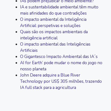
IAs podem prejudicar o meio ambiente?
IA e sustentabilidade ambiental têm muito
mais afinidades do que contradições
O impacto ambiental da Inteligência
Artificial: perspetivas e soluções
Quais são os impactos ambientais da
inteligência artificial
O impacto ambiental das Inteligências
Artificiais
O Gigantesco Impacto Ambiental das IA´s
AI for Earth’ pode mudar o nome do jogo no
nosso planeta
John Deere adquire a Blue River
Technology por US$ 305 milhões, trazendo
IA full stack para a agricultura