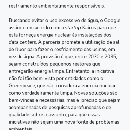
resfriamento ambientalmente responsáveis.
Buscando evitar o uso excessivo de água, o Google
assinou um acordo com a
startup
Kairos para que
esta forneça energia nuclear às instalações dos
data centers
. A parceria promete a utilização de sal
de flúor para fazer o resfriamento das usinas, em
vez de água. A previsão é que, entre 2030 e 2035,
sejam construídos pequenos reatores que
entregarão energia limpa. Entretanto, a iniciativa
não foi tão bem-vista por entidades como o
Greenpeace, que não considera a energia nuclear
como verdadeiramente limpa. Novas soluções são
bem-vindas e necessárias, mas é preciso que sejam
acompanhadas de pesquisas aprofundadas e de
qualidade sobre o assunto, para que essas
iniciativas não sejam uma nova fonte de problemas
ambientais.