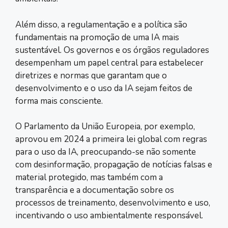
Além disso, a regulamentação e a política são
fundamentais na promoção de uma IA mais
sustentável. Os governos e os órgãos reguladores
desempenham um papel central para estabelecer
diretrizes e normas que garantam que o
desenvolvimento e o uso da IA sejam feitos de
forma mais consciente.
O Parlamento da União Europeia, por exemplo,
aprovou em 2024 a primeira lei global com regras
para o uso da IA, preocupando-se não somente
com desinformação, propagação de notícias falsas e
material protegido, mas também com a
transparência e a documentação sobre os
processos de treinamento, desenvolvimento e uso,
incentivando o uso ambientalmente responsável.