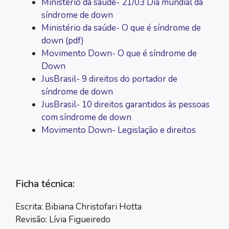
Ministério da saúde- 21/03 Dia mundial da
síndrome de down
Ministério da saúde- O que é síndrome de
down (pdf)
Movimento Down- O que é síndrome de
Down
JusBrasil- 9 direitos do portador de
síndrome de down
JusBrasil- 10 direitos garantidos às pessoas
com síndrome de down
Movimento Down- Legislação e direitos
Ficha técnica:
Escrita: Bibiana Christofari Hotta
Revisão: Lívia Figueiredo