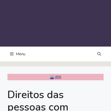
Menu
Direitos das
pessoas com