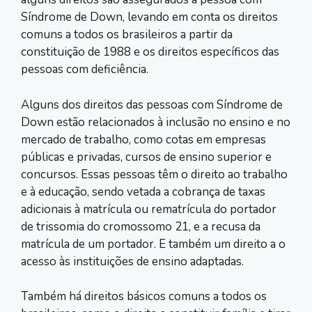
Síndrome de Down, levando em conta os direitos
comuns a todos os brasileiros a partir da
constituição de 1988 e os direitos específicos das
pessoas com deficiência.
Alguns dos direitos das pessoas com Síndrome de
Down estão relacionados à inclusão no ensino e no
mercado de trabalho, como cotas em empresas
públicas e privadas, cursos de ensino superior e
concursos. Essas pessoas têm o direito ao trabalho
e à educação, sendo vetada a cobrança de taxas
adicionais à matrícula ou rematrícula do portador
de trissomia do cromossomo 21, e a recusa da
matrícula de um portador. E também um direito a o
acesso às instituições de ensino adaptadas.
Também há direitos básicos comuns a todos os