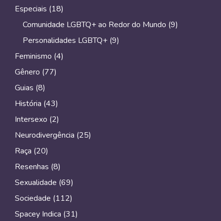
Especiais
(18)
Comunidade LGBTQ+ ao Redor do Mundo
(9)
Personalidades LGBTQ+
(9)
Feminismo
(4)
Gênero
(77)
Guias
(8)
História
(43)
Intersexo
(2)
Neurodivergência
(25)
Raça
(20)
Resenhas
(8)
Sexualidade
(69)
Sociedade
(112)
Spacey Indica
(31)