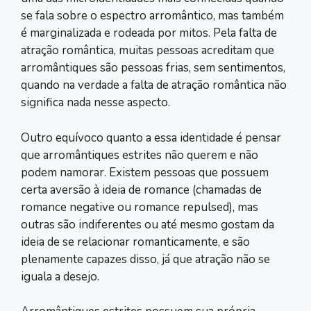
se fala sobre o espectro arromântico, mas também
é marginalizada e rodeada por mitos. Pela falta de
atração romântica, muitas pessoas acreditam que
arromântiques são pessoas frias, sem sentimentos,
quando na verdade a falta de atração romântica não
significa nada nesse aspecto.
Outro equívoco quanto a essa identidade é pensar
que arromântiques estrites não querem e não
podem namorar. Existem pessoas que possuem
certa aversão à ideia de romance (chamadas de
romance negative ou romance repulsed), mas
outras são indiferentes ou até mesmo gostam da
ideia de se relacionar romanticamente, e são
plenamente capazes disso, já que atração não se
iguala a desejo.