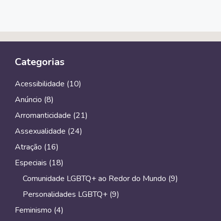
Categorias
Acessibilidade
(10)
Anúncio
(8)
Arromanticidade
(21)
Assexualidade
(24)
Atração
(16)
Especiais
(18)
Comunidade LGBTQ+ ao Redor do Mundo
(9)
Personalidades LGBTQ+
(9)
Feminismo
(4)