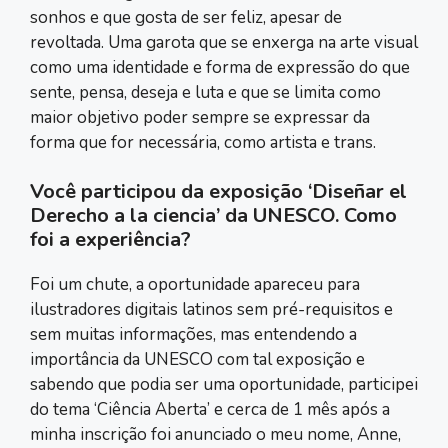
sonhos e que gosta de ser feliz, apesar de
revoltada. Uma garota que se enxerga na arte visual
como uma identidade e forma de expressão do que
sente, pensa, deseja e luta e que se limita como
maior objetivo poder sempre se expressar da
forma que for necessária, como artista e trans.
Você participou da exposição ‘Diseñar el
Derecho a la ciencia’ da UNESCO. Como
foi a experiência?
Foi um chute, a oportunidade apareceu para
ilustradores digitais latinos sem pré-requisitos e
sem muitas informações, mas entendendo a
importância da UNESCO com tal exposição e
sabendo que podia ser uma oportunidade, participei
do tema ‘Ciência Aberta’ e cerca de 1 mês após a
minha inscrição foi anunciado o meu nome, Anne,