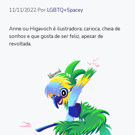
11/11/2022
Por
LGBTQ+Spacey
Anne ou Higavoch é ilustradora, carioca, cheia de
sonhos e que gosta de ser feliz, apesar de
revoltada.