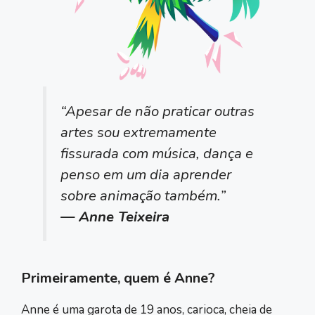
“Apesar de não praticar outras
artes sou extremamente
fissurada com música, dança e
penso em um dia aprender
sobre animação também.”
— Anne Teixeira
Primeiramente, quem é Anne?
Anne é uma garota de 19 anos, carioca, cheia de