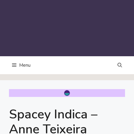
Menu
Spacey Indica –
Anne Teixeira