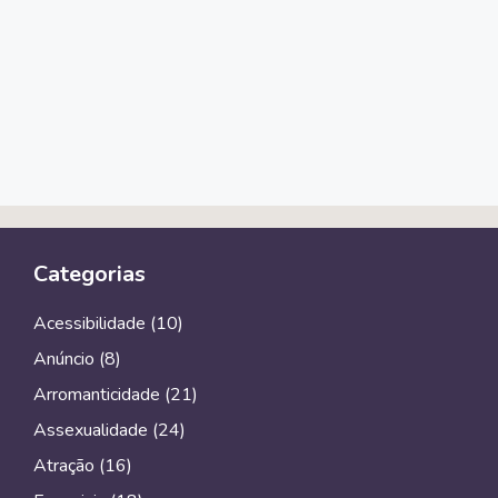
Categorias
Acessibilidade
(10)
Anúncio
(8)
Arromanticidade
(21)
Assexualidade
(24)
Atração
(16)