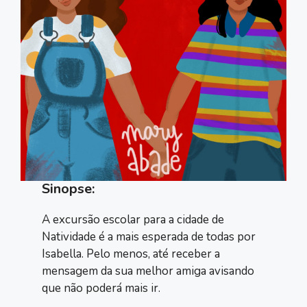
Sinopse:
A excursão escolar para a cidade de
Natividade é a mais esperada de todas por
Isabella. Pelo menos, até receber a
mensagem da sua melhor amiga avisando
que não poderá mais ir.