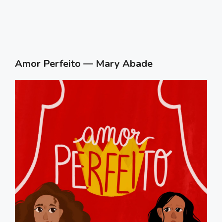
Amor Perfeito — Mary Abade