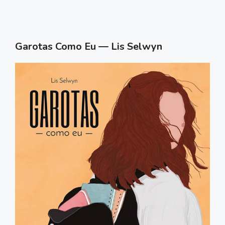
Garotas Como Eu — Lis Selwyn