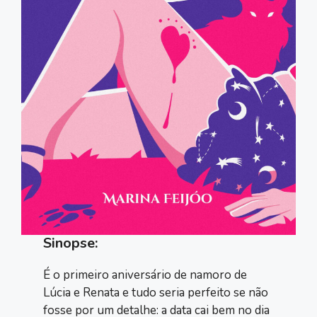
Sinopse:
É o primeiro aniversário de namoro de
Lúcia e Renata e tudo seria perfeito se não
fosse por um detalhe: a data cai bem no dia