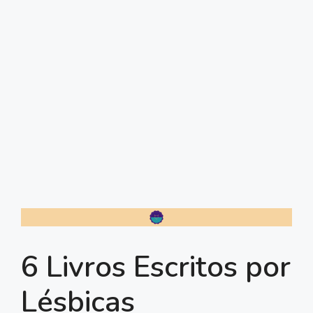
6 Livros Escritos por
Lésbicas