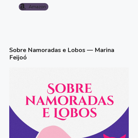
Amazon
Sobre Namoradas e Lobos — Marina
Feijoó