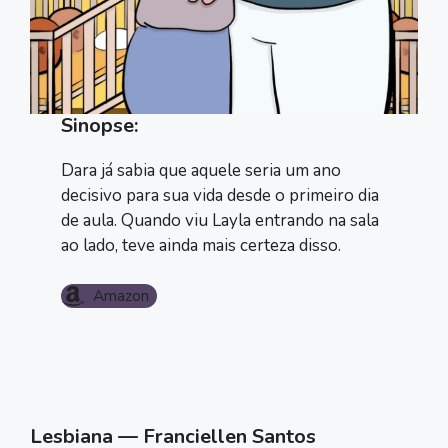
Sinopse:
Dara já sabia que aquele seria um ano
decisivo para sua vida desde o primeiro dia
de aula. Quando viu Layla entrando na sala
ao lado, teve ainda mais certeza disso.
Amazon
Lesbiana — Franciellen Santos