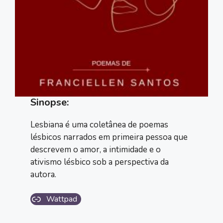
Sinopse:
Lesbiana é uma coletânea de poemas
lésbicos narrados em primeira pessoa que
descrevem o amor, a intimidade e o
ativismo lésbico sob a perspectiva da
autora.
Wattpad