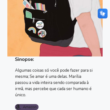
Sinopse:
Algumas coisas só você pode fazer para si
mesma; Se amar é uma delas. Marília
passou a vida inteira sendo comparada à
irmã, mas percebe que cada ser humano é
único.
Amazon