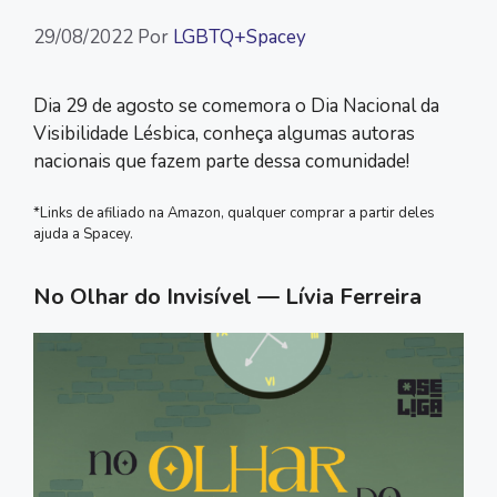
29/08/2022
Por
LGBTQ+Spacey
Dia 29 de agosto se comemora o Dia Nacional da
Visibilidade Lésbica, conheça algumas autoras
nacionais que fazem parte dessa comunidade!
*Links de afiliado na Amazon, qualquer comprar a partir deles
ajuda a Spacey.
No Olhar do Invisível — Lívia Ferreira