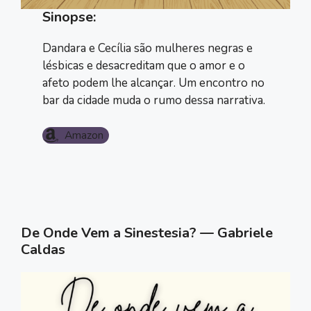
Sinopse:
Dandara e Cecília são mulheres negras e
lésbicas e desacreditam que o amor e o
afeto podem lhe alcançar. Um encontro no
bar da cidade muda o rumo dessa narrativa.
Amazon
De Onde Vem a Sinestesia? — Gabriele
Caldas