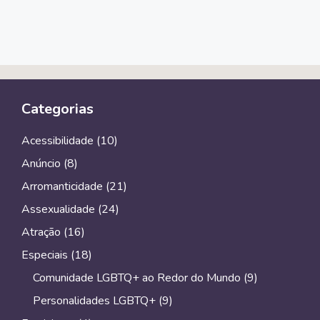
Categorias
Acessibilidade
(10)
Anúncio
(8)
Arromanticidade
(21)
Assexualidade
(24)
Atração
(16)
Especiais
(18)
Comunidade LGBTQ+ ao Redor do Mundo
(9)
Personalidades LGBTQ+
(9)