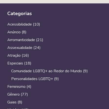
Categorias
Acessibilidade
(10)
Anúncio
(8)
Arromanticidade
(21)
Assexualidade
(24)
Atração
(16)
Especiais
(18)
Comunidade LGBTQ+ ao Redor do Mundo
(9)
Personalidades LGBTQ+
(9)
Feminismo
(4)
Gênero
(77)
Guias
(8)