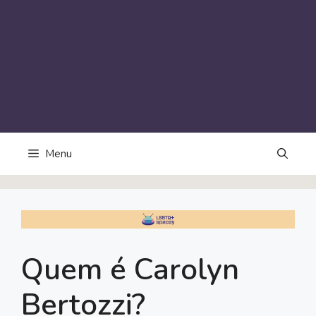
Menu
Quem é Carolyn
Bertozzi?