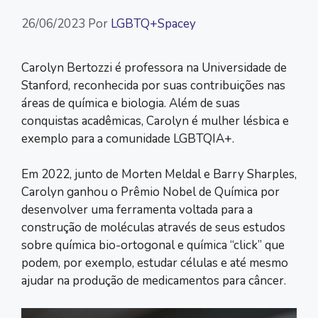
26/06/2023
Por
LGBTQ+Spacey
Carolyn Bertozzi é professora na Universidade de
Stanford, reconhecida por suas contribuições nas
áreas de química e biologia. Além de suas
conquistas acadêmicas, Carolyn é mulher lésbica e
exemplo para a comunidade LGBTQIA+.
Em 2022, junto de Morten Meldal e Barry Sharples,
Carolyn ganhou o Prêmio Nobel de Química por
desenvolver uma ferramenta voltada para a
construção de moléculas através de seus estudos
sobre química bio-ortogonal e química “click” que
podem, por exemplo, estudar células e até mesmo
ajudar na produção de medicamentos para câncer.