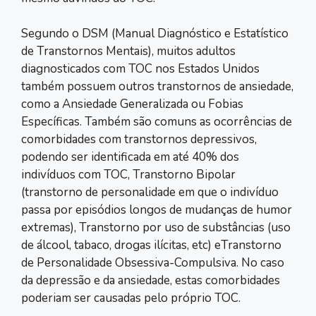
Segundo o DSM (Manual Diagnóstico e Estatístico
de Transtornos Mentais), muitos adultos
diagnosticados com TOC nos Estados Unidos
também possuem outros transtornos de ansiedade,
como a Ansiedade Generalizada ou Fobias
Específicas. Também são comuns as ocorrências de
comorbidades com transtornos depressivos,
podendo ser identificada em até 40% dos
indivíduos com TOC, Transtorno Bipolar
(transtorno de personalidade em que o indivíduo
passa por episódios longos de mudanças de humor
extremas), Transtorno por uso de substâncias (uso
de álcool, tabaco, drogas ilícitas, etc) eTranstorno
de Personalidade Obsessiva-Compulsiva. No caso
da depressão e da ansiedade, estas comorbidades
poderiam ser causadas pelo próprio TOC.