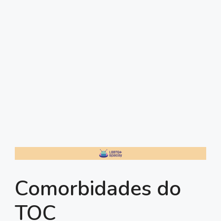
Comorbidades do
TOC