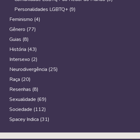
Personalidades LGBTQ+
(9)
Feminismo
(4)
Gênero
(77)
Guias
(8)
História
(43)
Intersexo
(2)
Neurodivergência
(25)
Raça
(20)
Resenhas
(8)
Sexualidade
(69)
Sociedade
(112)
Spacey Indica
(31)