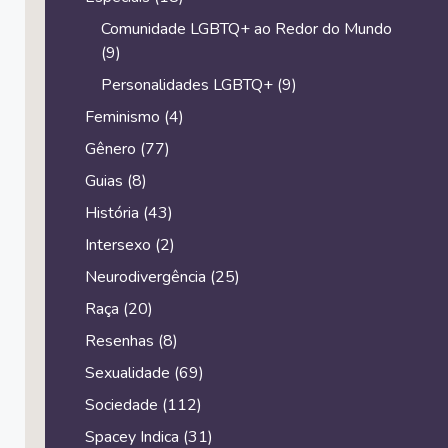
Comunidade LGBTQ+ ao Redor do Mundo
(9)
Personalidades LGBTQ+
(9)
Feminismo
(4)
Gênero
(77)
Guias
(8)
História
(43)
Intersexo
(2)
Neurodivergência
(25)
Raça
(20)
Resenhas
(8)
Sexualidade
(69)
Sociedade
(112)
Spacey Indica
(31)