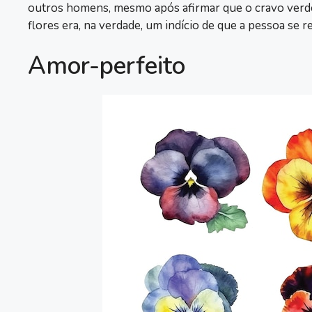
outros homens, mesmo após afirmar que o cravo verde 
flores era, na verdade, um indício de que a pessoa se
Amor-perfeito