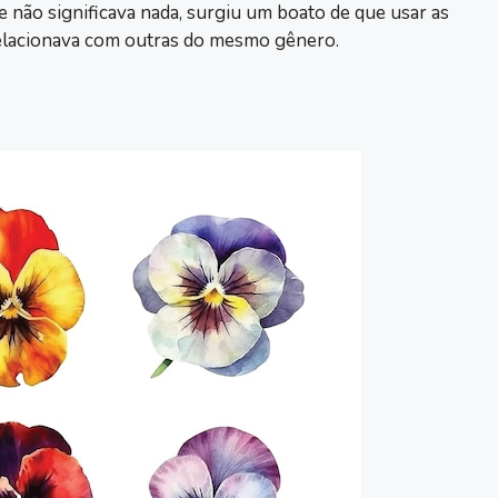
não significava nada, surgiu um boato de que usar as
 relacionava com outras do mesmo gênero.