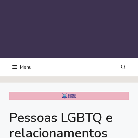
Menu
Pessoas LGBTQ e
relacionamentos