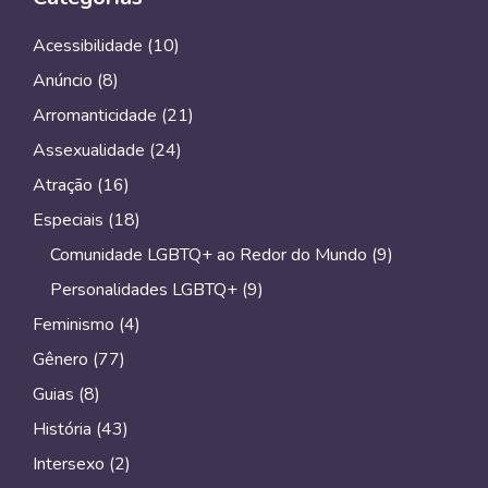
Acessibilidade
(10)
Anúncio
(8)
Arromanticidade
(21)
Assexualidade
(24)
Atração
(16)
Especiais
(18)
Comunidade LGBTQ+ ao Redor do Mundo
(9)
Personalidades LGBTQ+
(9)
Feminismo
(4)
Gênero
(77)
Guias
(8)
História
(43)
Intersexo
(2)