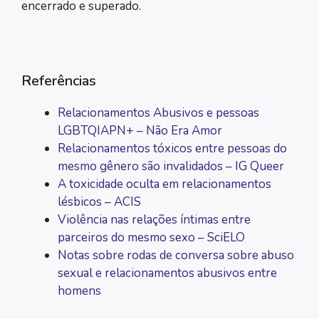
encerrado e superado.
Referências
Relacionamentos Abusivos e pessoas
LGBTQIAPN+ – Não Era Amor
Relacionamentos tóxicos entre pessoas do
mesmo gênero são invalidados – IG Queer
A toxicidade oculta em relacionamentos
lésbicos – ACIS
Violência nas relações íntimas entre
parceiros do mesmo sexo – SciELO
Notas sobre rodas de conversa sobre abuso
sexual e relacionamentos abusivos entre
homens