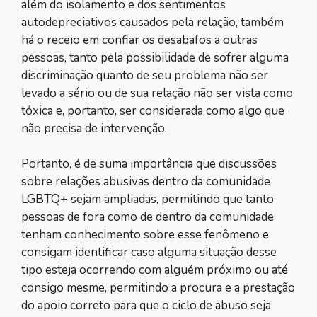
além do isolamento e dos sentimentos
autodepreciativos causados pela relação, também
há o receio em confiar os desabafos a outras
pessoas, tanto pela possibilidade de sofrer alguma
discriminação quanto de seu problema não ser
levado a sério ou de sua relação não ser vista como
tóxica e, portanto, ser considerada como algo que
não precisa de intervenção.
Portanto, é de suma importância que discussões
sobre relações abusivas dentro da comunidade
LGBTQ+ sejam ampliadas, permitindo que tanto
pessoas de fora como de dentro da comunidade
tenham conhecimento sobre esse fenômeno e
consigam identificar caso alguma situação desse
tipo esteja ocorrendo com alguém próximo ou até
consigo mesme, permitindo a procura e a prestação
do apoio correto para que o ciclo de abuso seja