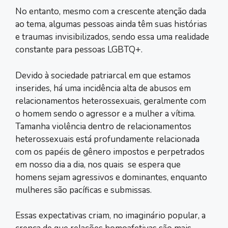
No entanto, mesmo com a crescente atenção dada
ao tema, algumas pessoas ainda têm suas histórias
e traumas invisibilizados, sendo essa uma realidade
constante para pessoas LGBTQ+.
Devido à sociedade patriarcal em que estamos
inserides, há uma incidência alta de abusos em
relacionamentos heterossexuais, geralmente com
o homem sendo o agressor e a mulher a vítima.
Tamanha violência dentro de relacionamentos
heterossexuais está profundamente relacionada
com os papéis de gênero impostos e perpetrados
em nosso dia a dia, nos quais se espera que
homens sejam agressivos e dominantes, enquanto
mulheres são pacíficas e submissas.
Essas expectativas criam, no imaginário popular, a