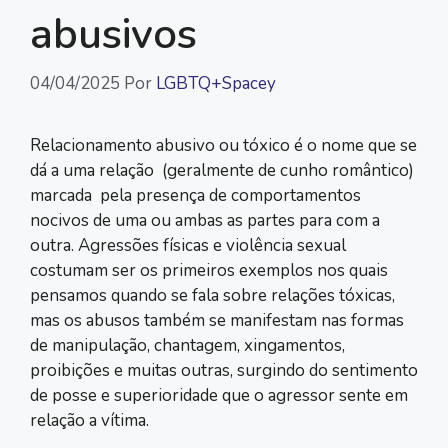
abusivos
04/04/2025
Por
LGBTQ+Spacey
Relacionamento abusivo ou tóxico é o nome que se
dá a uma relação (geralmente de cunho romântico)
marcada pela presença de comportamentos
nocivos de uma ou ambas as partes para com a
outra. Agressões físicas e violência sexual
costumam ser os primeiros exemplos nos quais
pensamos quando se fala sobre relações tóxicas,
mas os abusos também se manifestam nas formas
de manipulação, chantagem, xingamentos,
proibições e muitas outras, surgindo do sentimento
de posse e superioridade que o agressor sente em
relação a vítima.