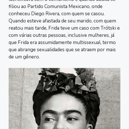
filiou ao Partido Comunista Mexicano, onde
conheceu Diego Rivera, com quem se casou.
Quando esteve afastada de seu marido, com quem
reatou mais tarde, Frida teve um caso com Trótski e
com várias outras pessoas, inclusive mulheres, já
que Frida era assumidamente multissexual, termo
que abrange sexualidades que se atraem por mais
de um gênero.