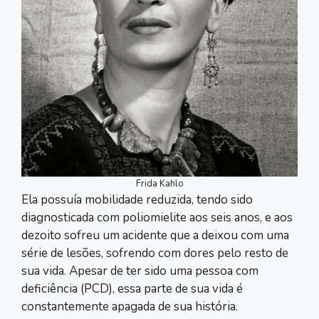
Frida Kahlo
Ela possuía mobilidade reduzida, tendo sido
diagnosticada com poliomielite aos seis anos, e aos
dezoito sofreu um acidente que a deixou com uma
série de lesões, sofrendo com dores pelo resto de
sua vida. Apesar de ter sido uma pessoa com
deficiência (PCD), essa parte de sua vida é
constantemente apagada de sua história.