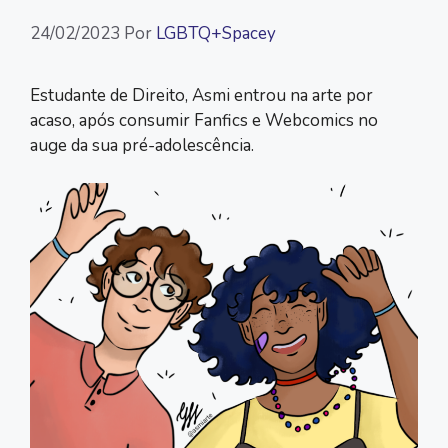
24/02/2023
Por
LGBTQ+Spacey
Estudante de Direito, Asmi entrou na arte por
acaso, após consumir Fanfics e Webcomics no
auge da sua pré-adolescência.