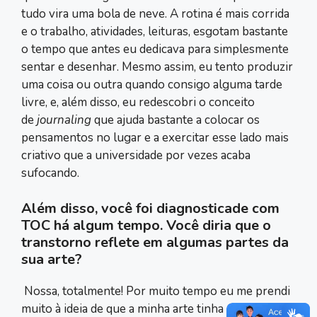
tudo vira uma bola de neve. A rotina é mais corrida
e o trabalho, atividades, leituras, esgotam bastante
o tempo que antes eu dedicava para simplesmente
sentar e desenhar. Mesmo assim, eu tento produzir
uma coisa ou outra quando consigo alguma tarde
livre, e, além disso, eu redescobri o conceito
de
journaling
que ajuda bastante a colocar os
pensamentos no lugar e a exercitar esse lado mais
criativo que a universidade por vezes acaba
sufocando.
Além disso, você foi diagnosticade com
TOC há algum tempo. Você diria que o
transtorno reflete em algumas partes da
sua arte?
Nossa, totalmente! Por muito tempo eu me prendi
muito à ideia de que a minha arte tinha que ser