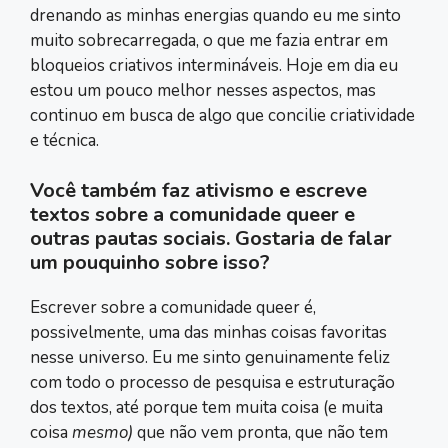
drenando as minhas energias quando eu me sinto
muito sobrecarregada, o que me fazia entrar em
bloqueios criativos intermináveis. Hoje em dia eu
estou um pouco melhor nesses aspectos, mas
continuo em busca de algo que concilie criatividade
e técnica.
Você também faz ativismo e escreve
textos sobre a comunidade queer e
outras pautas sociais. Gostaria de falar
um pouquinho sobre isso?
Escrever sobre a comunidade queer é,
possivelmente, uma das minhas coisas favoritas
nesse universo. Eu me sinto genuinamente feliz
com todo o processo de pesquisa e estruturação
dos textos, até porque tem muita coisa (e muita
coisa
mesmo)
que não vem pronta, que não tem