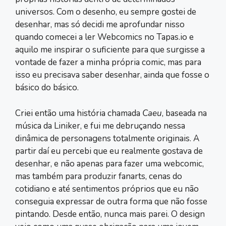
universos. Com o desenho, eu sempre gostei de
desenhar, mas só decidi me aprofundar nisso
quando comecei a ler Webcomics no Tapas.io e
aquilo me inspirar o suficiente para que surgisse a
vontade de fazer a minha própria comic, mas para
isso eu precisava saber desenhar, ainda que fosse o
básico do básico.
Criei então uma história chamada
Caeu
, baseada na
música da Liniker, e fui me debruçando nessa
dinâmica de personagens totalmente originais. A
partir daí eu percebi que eu realmente gostava de
desenhar, e não apenas para fazer uma webcomic,
mas também para produzir fanarts, cenas do
cotidiano e até sentimentos próprios que eu não
conseguia expressar de outra forma que não fosse
pintando. Desde então, nunca mais parei. O design