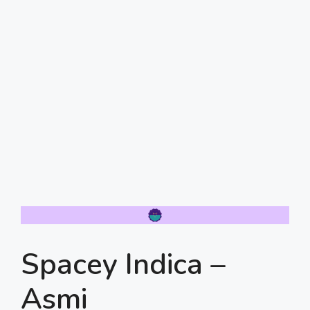
Spacey Indica –
Asmi