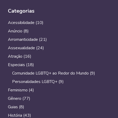
Categorias
Acessibilidade
(10)
Anúncio
(8)
Arromanticidade
(21)
Assexualidade
(24)
Atração
(16)
Especiais
(18)
Comunidade LGBTQ+ ao Redor do Mundo
(9)
Personalidades LGBTQ+
(9)
Feminismo
(4)
Gênero
(77)
Guias
(8)
História
(43)