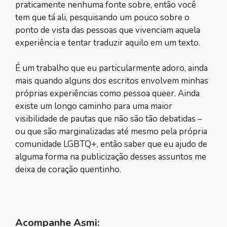
praticamente nenhuma fonte sobre, então você
tem que tá ali, pesquisando um pouco sobre o
ponto de vista das pessoas que vivenciam aquela
experiência e tentar traduzir aquilo em um texto.
É um trabalho que eu particularmente adoro, ainda
mais quando alguns dos escritos envolvem minhas
próprias experiências como pessoa queer. Ainda
existe um longo caminho para uma maior
visibilidade de pautas que não são tão debatidas –
ou que são marginalizadas até mesmo pela própria
comunidade LGBTQ+, então saber que eu ajudo de
alguma forma na publicização desses assuntos me
deixa de coração quentinho.
Acompanhe Asmi: