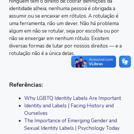
ninguém tem o direito de cobrar definições da
identidade alheia, nenhuma pessoa é obrigada a
assumir ou se encaixar em rótulos. A rotulação é
uma ferramenta, não um dever. Não há problema
algum em não se rotular, seja por escolha ou por
não se enxergar em nenhum rótulo. Existem
diversas formas de lutar por nossos direitos — e a
rotulação não é a única delas.
Referências:
Why LGBTQ Identity Labels Are Important
Identity and Labels | Facing History and
Ourselves
The Importance of Emerging Gender and
Sexual Identity Labels | Psychology Today