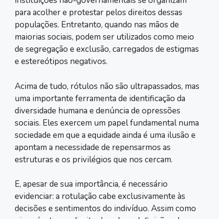
instituições não-governamentais se organizam
para acolher e protestar pelos direitos dessas
populações. Entretanto, quando nas mãos de
maiorias sociais, podem ser utilizados como meio
de segregação e exclusão, carregados de estigmas
e estereótipos negativos.
Acima de tudo, rótulos não são ultrapassados, mas
uma importante ferramenta de identificação da
diversidade humana e denúncia de opressões
sociais. Eles exercem um papel fundamental numa
sociedade em que a equidade ainda é uma ilusão e
apontam a necessidade de repensarmos as
estruturas e os privilégios que nos cercam.
E, apesar de sua importância, é necessário
evidenciar: a rotulação cabe exclusivamente às
decisões e sentimentos do indivíduo. Assim como