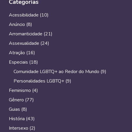
Categorias
Acessibilidade
(10)
Anúncio
(8)
Arromanticidade
(21)
Assexualidade
(24)
Atração
(16)
Especiais
(18)
Comunidade LGBTQ+ ao Redor do Mundo
(9)
Personalidades LGBTQ+
(9)
Feminismo
(4)
Gênero
(77)
Guias
(8)
História
(43)
Intersexo
(2)