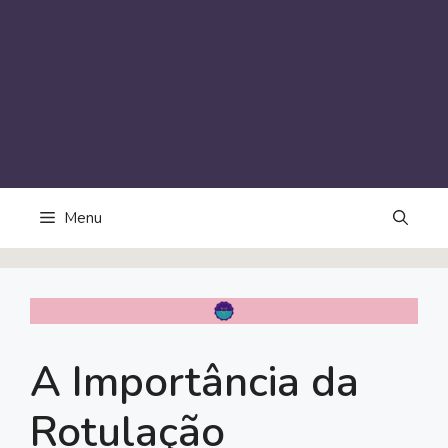
Menu
A Importância da
Rotulação