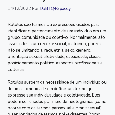
14/12/2022
Por
LGBTQ+Spacey
Rótulos são termos ou expressões usados para
identificar o pertencimento de um indivíduo em um
grupo, comunidade ou coletivo. Normalmente, são
associados a um recorte social, incluindo, porém
não se limitando a, raça, etnia, sexo, gênero,
orientação sexual, afetividade, capacidade, classe,
posicionamento político, aspectos profissionais e
culturais.
Rótulos surgem da necessidade de um indivíduo ou
de uma comunidade em definir um termo que
expresse sua individualidade e coletividade. Eles
podem ser criados por meio de neologismos (como
ocorre com os termos pansexual e omnissexual)
ou apropriados de termos pré-existentes (como