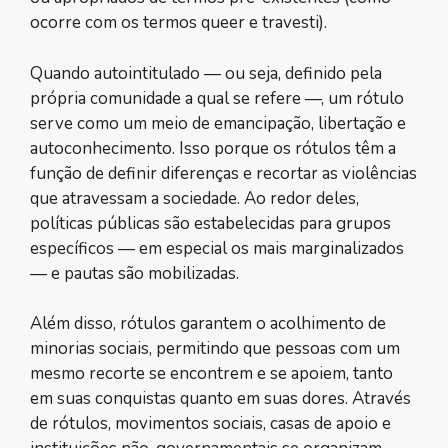
ocorre com os termos queer e travesti).
Quando autointitulado — ou seja, definido pela
própria comunidade a qual se refere —, um rótulo
serve como um meio de emancipação, libertação e
autoconhecimento. Isso porque os rótulos têm a
função de definir diferenças e recortar as violências
que atravessam a sociedade. Ao redor deles,
políticas públicas são estabelecidas para grupos
específicos — em especial os mais marginalizados
— e pautas são mobilizadas.
Além disso, rótulos garantem o acolhimento de
minorias sociais, permitindo que pessoas com um
mesmo recorte se encontrem e se apoiem, tanto
em suas conquistas quanto em suas dores. Através
de rótulos, movimentos sociais, casas de apoio e