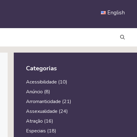
English
Categorias
Acessibilidade
(10)
Anúncio
(8)
Arromanticidade
(21)
Assexualidade
(24)
Atração
(16)
Especiais
(18)