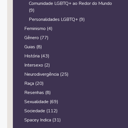
Comunidade LGBTQ+ ao Redor do Mundo
(9)
Personalidades LGBTQ+
(9)
Feminismo
(4)
Gênero
(77)
Guias
(8)
História
(43)
Intersexo
(2)
Neurodivergência
(25)
Raça
(20)
Resenhas
(8)
Sexualidade
(69)
Sociedade
(112)
Spacey Indica
(31)