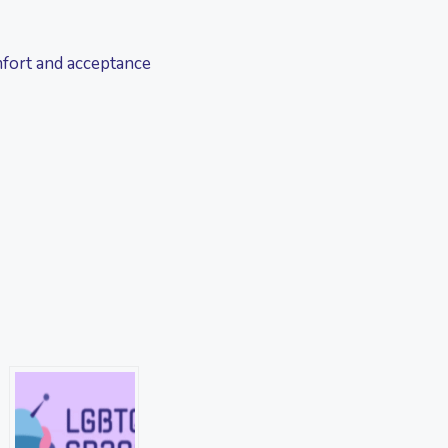
mfort and acceptance