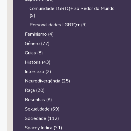
Comunidade LGBTQ+ ao Redor do Mundo
(9)
Personalidades LGBTQ+
(9)
Feminismo
(4)
Gênero
(77)
Guias
(8)
História
(43)
Intersexo
(2)
Neurodivergência
(25)
Raça
(20)
Resenhas
(8)
Sexualidade
(69)
Sociedade
(112)
Spacey Indica
(31)