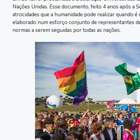
Nações Unidas. Esse documento, feito 4 anos após a
atrocidades que a humanidade pode realizar quando é m
elaborado num esforço conjunto de representantes de
normas a serem seguidas por todas as nações.