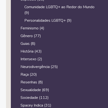
Comunidade LGBTQ+ ao Redor do Mundo
(9)
Personalidades LGBTQ+
(9)
Feminismo
(4)
Gênero
(77)
Guias
(8)
História
(43)
Intersexo
(2)
Neurodivergência
(25)
Raça
(20)
Resenhas
(8)
Sexualidade
(69)
Sociedade
(112)
Spacey Indica
(31)