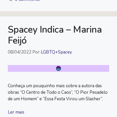
Spacey Indica – Marina
Feijó
08/04/2022
Por
LGBTQ+Spacey
Conheça um pouquinho mais sobre a autora das
obras “O Centro de Todo o Caos”, “O Pior Pesadelo
de um Homem” e “Essa Festa Virou um Slasher”.
Ler mais