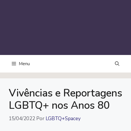
Menu
Vivências e Reportagens
LGBTQ+ nos Anos 80
15/04/2022
Por
LGBTQ+Spacey