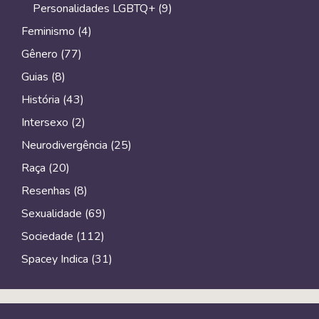
Personalidades LGBTQ+
(9)
Feminismo
(4)
Gênero
(77)
Guias
(8)
História
(43)
Intersexo
(2)
Neurodivergência
(25)
Raça
(20)
Resenhas
(8)
Sexualidade
(69)
Sociedade
(112)
Spacey Indica
(31)