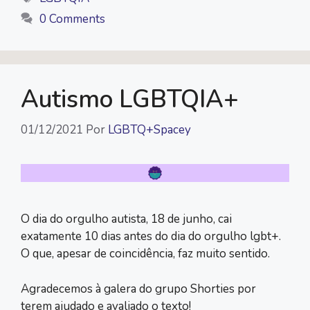
0 Comments
Autismo LGBTQIA+
01/12/2021
Por
LGBTQ+Spacey
O dia do orgulho autista, 18 de junho, cai
exatamente 10 dias antes do dia do orgulho lgbt+.
O que, apesar de coincidência, faz muito sentido.
Agradecemos à galera do grupo Shorties por
terem ajudado e avaliado o texto!