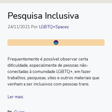
Pesquisa Inclusiva
24/11/2021
Por
LGBTQ+Spacey
Frequentemente é possível observar certa
dificuldade, especialmente de pessoas não-
conectadas à comunidade LGBTQ+, em fazer
trabalhos, pesquisas, sites e outros materiais que
venham a ser inclusivos com pessoas trans.
Ler mais
Categorias