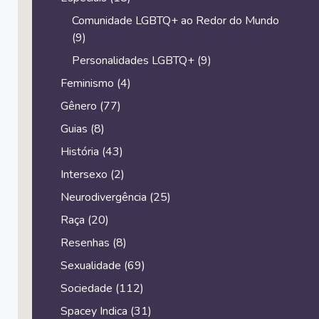
Comunidade LGBTQ+ ao Redor do Mundo
(9)
Personalidades LGBTQ+
(9)
Feminismo
(4)
Gênero
(77)
Guias
(8)
História
(43)
Intersexo
(2)
Neurodivergência
(25)
Raça
(20)
Resenhas
(8)
Sexualidade
(69)
Sociedade
(112)
Spacey Indica
(31)