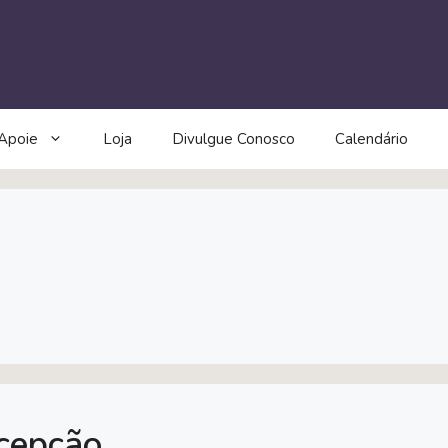
Apoie
Loja
Divulgue Conosco
Calendário
cepção