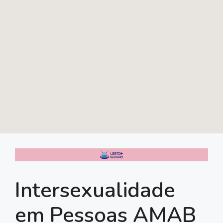
Intersexualidade
em Pessoas AMAB