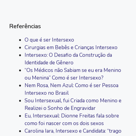
Referências
O que é ser Intersexo
Cirurgias em Bebês e Crianças Intersexo
Intersexo: O Desafio da Construção da
Identidade de Gênero
“Os Médicos não Sabiam se eu era Menino
ou Menina” Como é ser Intersexo?
Nem Rosa, Nem Azul: Como é ser Pessoa
Intersexo no Brasil
Sou Intersexual, fui Criada como Menino e
Realizei o Sonho de Engravidar
Eu, Intersexual: Dionne Freitas fala sobre
como foi nascer com os dois sexos
Carolina Iara, Intersexo e Candidata: “trago