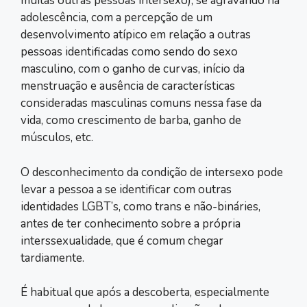
muitas outras pessoas intersexo), se agravando na
adolescência, com a percepção de um
desenvolvimento atípico em relação a outras
pessoas identificadas como sendo do sexo
masculino, com o ganho de curvas, início da
menstruação e ausência de características
consideradas masculinas comuns nessa fase da
vida, como crescimento de barba, ganho de
músculos, etc.
O desconhecimento da condição de intersexo pode
levar a pessoa a se identificar com outras
identidades LGBT’s, como trans e não-bináries,
antes de ter conhecimento sobre a própria
interssexualidade, que é comum chegar
tardiamente.
É habitual que após a descoberta, especialmente