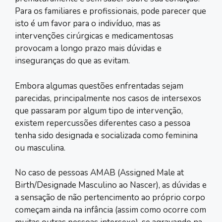
Para os familiares e profissionais, pode parecer que
isto é um favor para o indivíduo, mas as
intervenções cirúrgicas e medicamentosas
provocam a longo prazo mais dúvidas e
inseguranças do que as evitam.
Embora algumas questões enfrentadas sejam
parecidas, principalmente nos casos de intersexos
que passaram por algum tipo de intervenção,
existem repercussões diferentes caso a pessoa
tenha sido designada e socializada como feminina
ou masculina.
No caso de pessoas AMAB (Assigned Male at
Birth/Designade Masculino ao Nascer), as dúvidas e
a sensação de não pertencimento ao próprio corpo
começam ainda na infância (assim como ocorre com