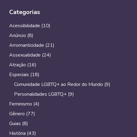
Categorias
Acessibilidade
(10)
Anúncio
(8)
Arromanticidade
(21)
Assexualidade
(24)
Atração
(16)
Especiais
(18)
Comunidade LGBTQ+ ao Redor do Mundo
(9)
Personalidades LGBTQ+
(9)
Feminismo
(4)
Gênero
(77)
Guias
(8)
História
(43)