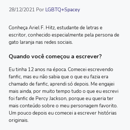
28/12/2021
Por
LGBTQ+Spacey
Conheça Ariel F. Hitz, estudante de letras e
escritor, conhecido especialmente pela persona de
gato laranja nas redes sociais.
Quando você começou a escrever?
Eu tinha 12 anos na época. Comecei escrevendo
fanfic, mas eu não sabia que o que eu fazia era
chamado de fanfic, aprendi só depois.
Me engajei
mais ainda, por muito tempo tudo o que eu escrevi
foi fanfic de Percy Jackson, porque eu queria ter
mais conteúdo sobre o meu personagem favorito.
Um pouco depois eu comecei a escrever histórias
originais.