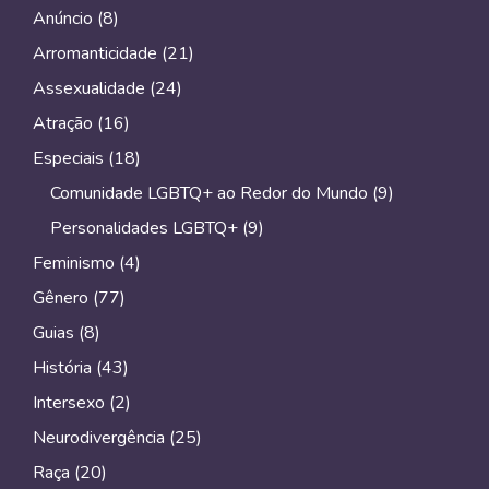
Anúncio
(8)
Arromanticidade
(21)
Assexualidade
(24)
Atração
(16)
Especiais
(18)
Comunidade LGBTQ+ ao Redor do Mundo
(9)
Personalidades LGBTQ+
(9)
Feminismo
(4)
Gênero
(77)
Guias
(8)
História
(43)
Intersexo
(2)
Neurodivergência
(25)
Raça
(20)