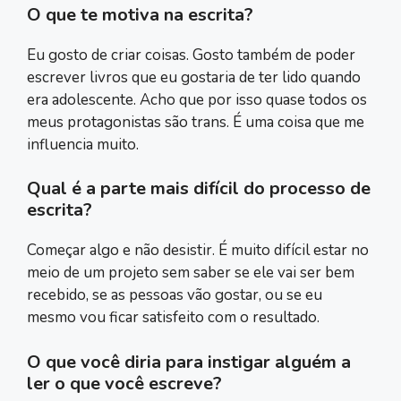
O que te motiva na escrita?
Eu gosto de criar coisas. Gosto também de poder
escrever livros que eu gostaria de ter lido quando
era adolescente. Acho que por isso quase todos os
meus protagonistas são trans. É uma coisa que me
influencia muito.
Qual é a parte mais difícil do processo de
escrita?
Começar algo e não desistir. É muito difícil estar no
meio de um projeto sem saber se ele vai ser bem
recebido, se as pessoas vão gostar, ou se eu
mesmo vou ficar satisfeito com o resultado.
O que você diria para instigar alguém a
ler o que você escreve?