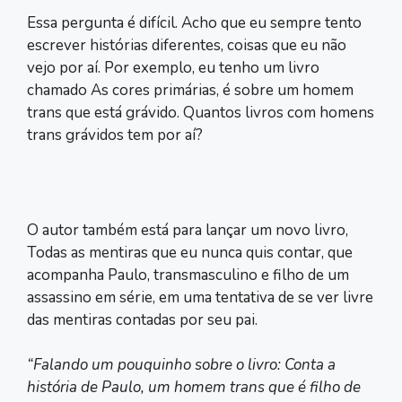
Essa pergunta é difícil. Acho que eu sempre tento
escrever histórias diferentes, coisas que eu não
vejo por aí. Por exemplo, eu tenho um livro
chamado As cores primárias, é sobre um homem
trans que está grávido. Quantos livros com homens
trans grávidos tem por aí?
O autor também está para lançar um novo livro,
Todas as mentiras que eu nunca quis contar, que
acompanha Paulo, transmasculino e filho de um
assassino em série, em uma tentativa de se ver livre
das mentiras contadas por seu pai.
“Falando um pouquinho sobre o livro: Conta a
história de Paulo, um homem trans que é filho de