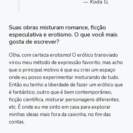
— Koda G.
Suas obras misturam romance, ficção
especulativa e erotismo. O que você mais
gosta de escrever?
Olha, com certeza erotismo! O erótico transviado
virou meu método de expressão favorito, mas acho
que o principal motivo é que eu criei um espaço
onde eu posso experimentar misturando de tudo.
Então eu tenho a liberdade de fazer um erótico que
é fantástico, outro que é bem contemporâneo,
ficção científica, misturar personagens diferentes,
etc. É onde eu me sinto em casa para explorar
minhas ideias mais fora da caixinha, no fim das
contas.