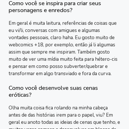
Como você se inspira para criar seus
personagens e enredos?
Em geral é muita leitura, referências de coisas que
eu vi/li, conversas com amigues e algumas
vontades pessoais, claro haha. Eu gosto muito de
webcomics +18, por exemplo, então já li algumas
assim que sempre me inspiram. Também gosto
muito de ver uma mídia muito feita para hétero-cis
e pensar em como posso subverter/quebrar e
transformar em algo transviado e fora da curva.
Como você desenvolve suas cenas
eróticas?
Olha muita coisa fica rolando na minha cabeça
antes de das histórias irem para o papel, viu? Em
geral eu anoto todas as ideias de cenas que tenho, e