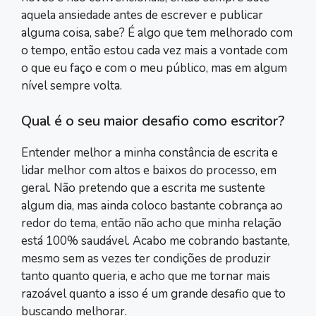
aquela ansiedade antes de escrever e publicar
alguma coisa, sabe? É algo que tem melhorado com
o tempo, então estou cada vez mais a vontade com
o que eu faço e com o meu público, mas em algum
nível sempre volta.
Qual é o seu maior desafio como escritor?
Entender melhor a minha constância de escrita e
lidar melhor com altos e baixos do processo, em
geral. Não pretendo que a escrita me sustente
algum dia, mas ainda coloco bastante cobrança ao
redor do tema, então não acho que minha relação
está 100% saudável. Acabo me cobrando bastante,
mesmo sem as vezes ter condições de produzir
tanto quanto queria, e acho que me tornar mais
razoável quanto a isso é um grande desafio que to
buscando melhorar.