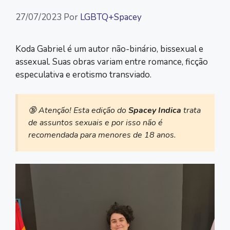
27/07/2023
Por
LGBTQ+Spacey
Koda Gabriel é um autor não-binário, bissexual e
assexual. Suas obras variam entre romance, ficção
especulativa e erotismo transviado.
🔞 Atenção! Esta edição do
Spacey Indica
trata
de assuntos sexuais e por isso não é
recomendada para menores de 18 anos.