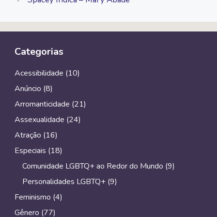
Categorias
Acessibilidade
(10)
Anúncio
(8)
Arromanticidade
(21)
Assexualidade
(24)
Atração
(16)
Especiais
(18)
Comunidade LGBTQ+ ao Redor do Mundo
(9)
Personalidades LGBTQ+
(9)
Feminismo
(4)
Gênero
(77)