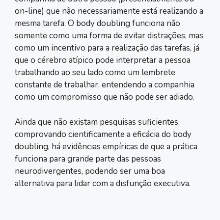
on-line) que não necessariamente está realizando a
mesma tarefa. O body doubling funciona não
somente como uma forma de evitar distrações, mas
como um incentivo para a realização das tarefas, já
que o cérebro atípico pode interpretar a pessoa
trabalhando ao seu lado como um lembrete
constante de trabalhar, entendendo a companhia
como um compromisso que não pode ser adiado.
Ainda que não existam pesquisas suficientes
comprovando cientificamente a eficácia do body
doubling, há evidências empíricas de que a prática
funciona para grande parte das pessoas
neurodivergentes, podendo ser uma boa
alternativa para lidar com a disfunção executiva.