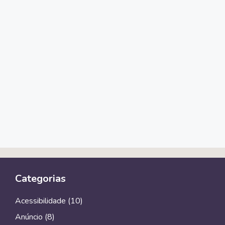
Categorias
Acessibilidade
(10)
Anúncio
(8)