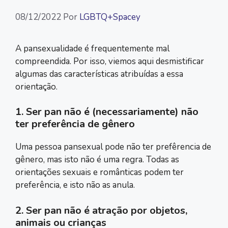
08/12/2022
Por
LGBTQ+Spacey
A pansexualidade é frequentemente mal
compreendida. Por isso, viemos aqui desmistificar
algumas das características atribuídas a essa
orientação.
1. Ser pan não é (necessariamente) não
ter preferência de gênero
Uma pessoa pansexual pode não ter prefêrencia de
gênero, mas isto não é uma regra. Todas as
orientações sexuais e românticas podem ter
preferência, e isto não as anula.
2. Ser pan não é atração por objetos,
animais ou crianças