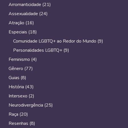
Arromanticidade
(21)
Assexualidade
(24)
Atração
(16)
Especiais
(18)
Comunidade LGBTQ+ ao Redor do Mundo
(9)
Personalidades LGBTQ+
(9)
Feminismo
(4)
Gênero
(77)
Guias
(8)
História
(43)
Intersexo
(2)
Neurodivergência
(25)
Raça
(20)
Resenhas
(8)