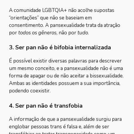
A comunidade LGBTQIA+ não acolhe supostas
“orientações” que não se baseiam em
consentimento. A pansexualidade trata da atração
por
todos os gêneros
, não por
tudo
.
3. Ser pan não é bifobia internalizada
É possível existir diversas palavras para descrever
um mesmo conceito, e a pansexualidade não é uma
forma de apagar ou de não aceitar a bissexualidade.
Ambas as identidades possuem a sua importância,
podendo coexistir.
4. Ser pan não é transfobia
A informação de que a pansexualidade surgiu para
englobar pessoas trans é falsa e, além de ser