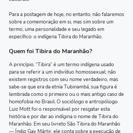
Para a postagem de hoje, no entanto, não falaremos
sobre a comemoração em si, mas sim sobre um
termo, uma personalidade e seu legado em
específico: o indígena Tibira do Maranhão.
Quem foi Tibira do Maranhão?
A princípio, “Tibira” é um termo indígena usado
para se referir a um indivíduo homossexual; não
existem registros com seu nome verdadeiro, mas
sabe-se que era da etnia Tubinambá, sua figura é
lembrada como o primeiro ou o mais antigo caso de
homofobia no Brasil. O sociólogo e antropólogo
Luiz Mott foi o responsável por resgatar esta
história e por dar ao indígina o nome de Tibira do
Maranhão. Em seu livreto São Tibira do Maranhão
― Índio Gay Mártir, ele conta sobre a execução de