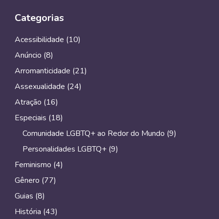
Categorias
Acessibilidade
(10)
Anúncio
(8)
Arromanticidade
(21)
Assexualidade
(24)
Atração
(16)
Especiais
(18)
Comunidade LGBTQ+ ao Redor do Mundo
(9)
Personalidades LGBTQ+
(9)
Feminismo
(4)
Gênero
(77)
Guias
(8)
História
(43)