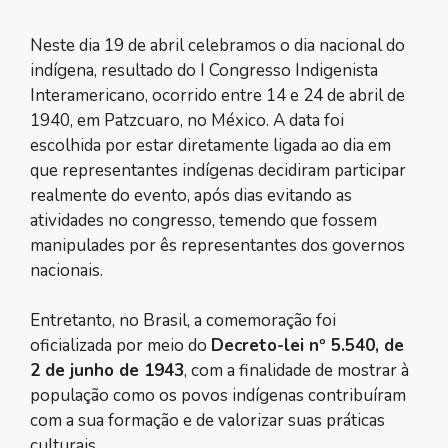
Neste dia 19 de abril celebramos o dia nacional do
indígena, resultado do I Congresso Indigenista
Interamericano, ocorrido entre 14 e 24 de abril de
1940, em Patzcuaro, no México. A data foi
escolhida por estar diretamente ligada ao dia em
que representantes indígenas decidiram participar
realmente do evento, após dias evitando as
atividades no congresso, temendo que fossem
manipulades por ês representantes dos governos
nacionais.
Entretanto, no Brasil, a comemoração foi
oficializada por meio do
Decreto-lei nº 5.540, de
2 de junho de 1943
, com a finalidade de mostrar à
população como os povos indígenas contribuíram
com a sua formação e de valorizar suas práticas
culturais.