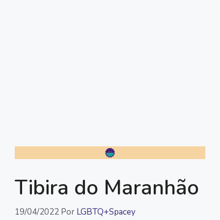
Tibira do Maranhão
19/04/2022
Por
LGBTQ+Spacey